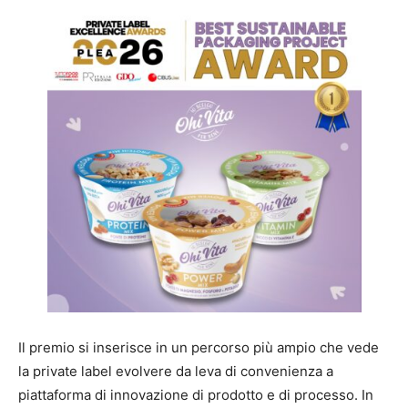
Il premio si inserisce in un percorso più ampio che vede
la private label evolvere da leva di convenienza a
piattaforma di innovazione di prodotto e di processo. In