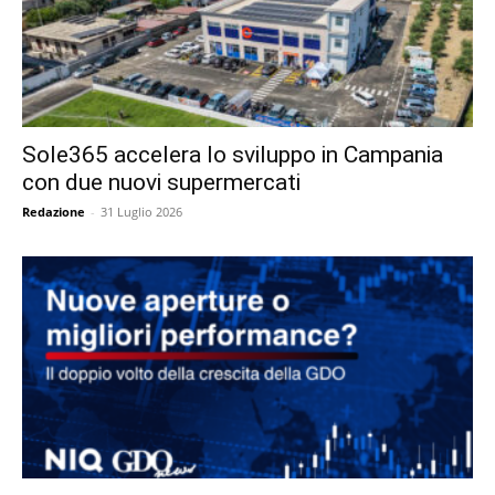
Sole365 accelera lo sviluppo in Campania
con due nuovi supermercati
Redazione
-
31 Luglio 2026