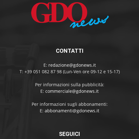
CONTATTI
E:
redazione@gdonews.it
T: +39 051 082 87 98 (Lun-Ven ore 09-12 e 15-17)
Per informazioni sulla pubblicità:
E:
commerciale@gdonews.it
Per informazioni sugli abbonamenti:
E:
abbonamenti@gdonews.it
SEGUICI