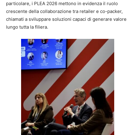
particolare, i PLEA 2026 mettono in evidenza il ruolo
crescente della collaborazione tra retailer e co-packer,
chiamati a sviluppare soluzioni capaci di generare valore
lungo tutta la filiera.