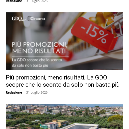
Redazione
-
31 Luglio 2026
Più promozioni, meno risultati. La GDO
scopre che lo sconto da solo non basta più
Redazione
-
31 Luglio 2026