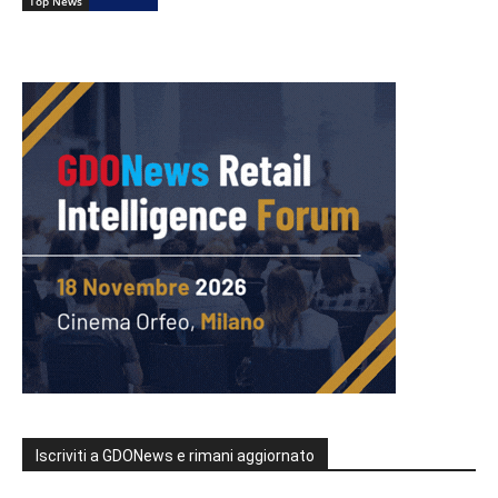
Top News
Iscriviti a GDONews e rimani aggiornato