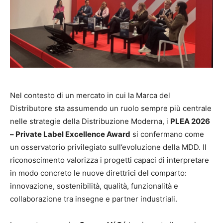
Nel contesto di un mercato in cui la Marca del
Distributore sta assumendo un ruolo sempre più centrale
nelle strategie della Distribuzione Moderna, i
PLEA 2026
– Private Label Excellence Award
si confermano come
un osservatorio privilegiato sull’evoluzione della MDD. Il
riconoscimento valorizza i progetti capaci di interpretare
in modo concreto le nuove direttrici del comparto:
innovazione, sostenibilità, qualità, funzionalità e
collaborazione tra insegne e partner industriali.