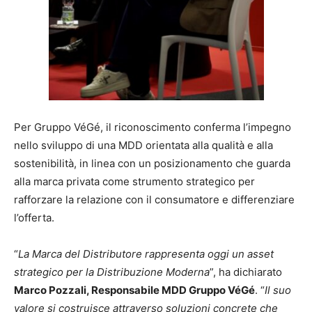
Per Gruppo VéGé, il riconoscimento conferma l’impegno
nello sviluppo di una MDD orientata alla qualità e alla
sostenibilità, in linea con un posizionamento che guarda
alla marca privata come strumento strategico per
rafforzare la relazione con il consumatore e differenziare
l’offerta.
“
La Marca del Distributore rappresenta oggi un asset
strategico per la Distribuzione Moderna
”, ha dichiarato
Marco Pozzali, Responsabile MDD Gruppo VéGé
. “
Il suo
valore si costruisce attraverso soluzioni concrete che