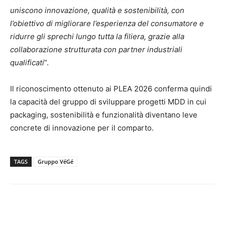
uniscono innovazione, qualità e sostenibilità, con
l’obiettivo di migliorare l’esperienza del consumatore e
ridurre gli sprechi lungo tutta la filiera, grazie alla
collaborazione strutturata con partner industriali
qualificati
”.
Il riconoscimento ottenuto ai PLEA 2026 conferma quindi
la capacità del gruppo di sviluppare progetti MDD in cui
packaging, sostenibilità e funzionalità diventano leve
concrete di innovazione per il comparto.
TAGS
Gruppo VéGé