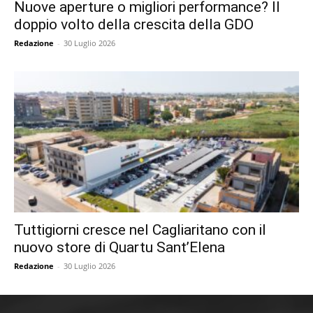
Nuove aperture o migliori performance? Il
doppio volto della crescita della GDO
Redazione
-
30 Luglio 2026
Tuttigiorni cresce nel Cagliaritano con il
nuovo store di Quartu Sant’Elena
Redazione
-
30 Luglio 2026