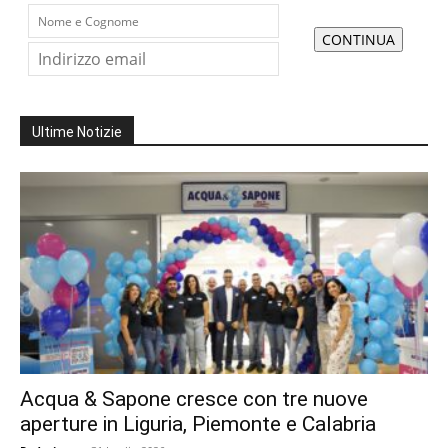
Ultime Notizie
Acqua & Sapone cresce con tre nuove
aperture in Liguria, Piemonte e Calabria