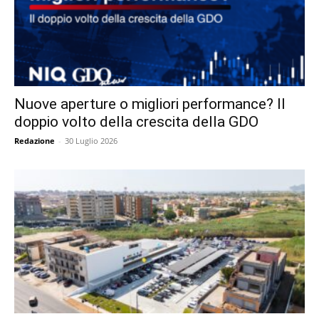
Nuove aperture o migliori performance? Il
doppio volto della crescita della GDO
Redazione
-
30 Luglio 2026