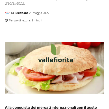
d’eccellenza.
Di
Redazione
20 Maggio 2025
Tempo di lettura:
2
minuti
Alla conquista dei mercati internazionali con il gusto