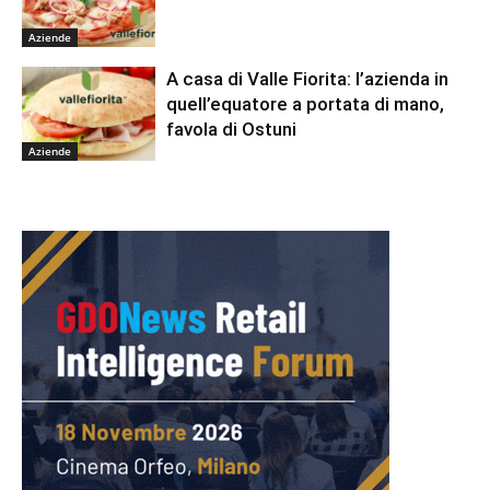
Aziende
A casa di Valle Fiorita: l’azienda in
quell’equatore a portata di mano,
favola di Ostuni
Aziende