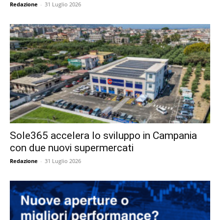
Redazione
-
31 Luglio 2026
Sole365 accelera lo sviluppo in Campania
con due nuovi supermercati
Redazione
-
31 Luglio 2026