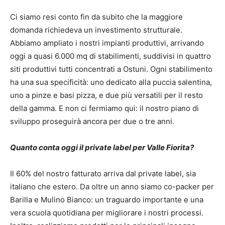
Ci siamo resi conto fin da subito che la maggiore
domanda richiedeva un investimento strutturale.
Abbiamo ampliato i nostri impianti produttivi, arrivando
oggi a quasi 6.000 mq di stabilimenti, suddivisi in quattro
siti produttivi tutti concentrati a Ostuni. Ogni stabilimento
ha una sua specificità: uno dedicato alla puccia salentina,
uno a pinze e basi pizza, e due più versatili per il resto
della gamma. E non ci fermiamo qui: il nostro piano di
sviluppo proseguirà ancora per due o tre anni.
Quanto conta oggi il private label per Valle Fiorita?
Il 60% del nostro fatturato arriva dal private label, sia
italiano che estero. Da oltre un anno siamo co-packer per
Barilla e Mulino Bianco: un traguardo importante e una
vera scuola quotidiana per migliorare i nostri processi.