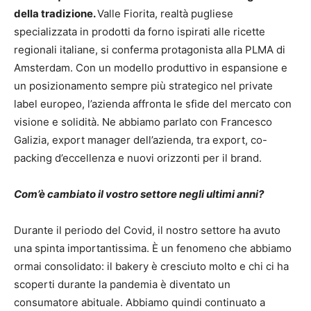
della tradizione.
Valle Fiorita, realtà pugliese
specializzata in prodotti da forno ispirati alle ricette
regionali italiane, si conferma protagonista alla PLMA di
Amsterdam. Con un modello produttivo in espansione e
un posizionamento sempre più strategico nel private
label europeo, l’azienda affronta le sfide del mercato con
visione e solidità. Ne abbiamo parlato con Francesco
Galizia, export manager dell’azienda, tra export, co-
packing d’eccellenza e nuovi orizzonti per il brand.
Com’è cambiato il vostro settore negli ultimi anni?
Durante il periodo del Covid, il nostro settore ha avuto
una spinta importantissima. È un fenomeno che abbiamo
ormai consolidato: il bakery è cresciuto molto e chi ci ha
scoperti durante la pandemia è diventato un
consumatore abituale. Abbiamo quindi continuato a