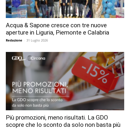
Acqua & Sapone cresce con tre nuove
aperture in Liguria, Piemonte e Calabria
Redazione
-
31 Luglio 2026
Più promozioni, meno risultati. La GDO
scopre che lo sconto da solo non basta più