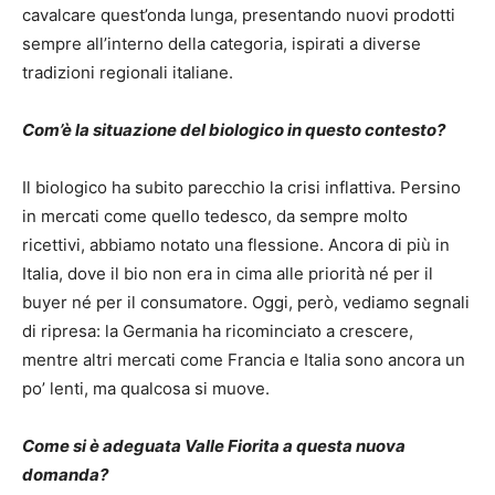
cavalcare quest’onda lunga, presentando nuovi prodotti
sempre all’interno della categoria, ispirati a diverse
tradizioni regionali italiane.
Com’è la situazione del biologico in questo contesto?
Il biologico ha subito parecchio la crisi inflattiva. Persino
in mercati come quello tedesco, da sempre molto
ricettivi, abbiamo notato una flessione. Ancora di più in
Italia, dove il bio non era in cima alle priorità né per il
buyer né per il consumatore. Oggi, però, vediamo segnali
di ripresa: la Germania ha ricominciato a crescere,
mentre altri mercati come Francia e Italia sono ancora un
po’ lenti, ma qualcosa si muove.
Come si è adeguata Valle Fiorita a questa nuova
domanda?