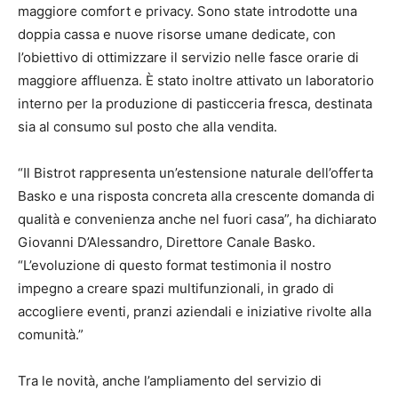
maggiore comfort e privacy. Sono state introdotte una
doppia cassa e nuove risorse umane dedicate, con
l’obiettivo di ottimizzare il servizio nelle fasce orarie di
maggiore affluenza. È stato inoltre attivato un laboratorio
interno per la produzione di pasticceria fresca, destinata
sia al consumo sul posto che alla vendita.
“Il Bistrot rappresenta un’estensione naturale dell’offerta
Basko e una risposta concreta alla crescente domanda di
qualità e convenienza anche nel fuori casa”, ha dichiarato
Giovanni D’Alessandro, Direttore Canale Basko.
“L’evoluzione di questo format testimonia il nostro
impegno a creare spazi multifunzionali, in grado di
accogliere eventi, pranzi aziendali e iniziative rivolte alla
comunità.”
Tra le novità, anche l’ampliamento del servizio di