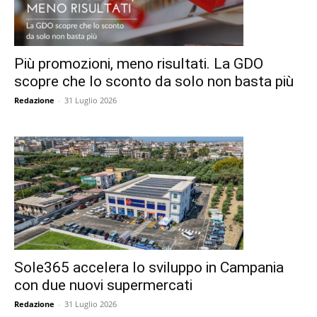
Più promozioni, meno risultati. La GDO
scopre che lo sconto da solo non basta più
Redazione
-
31 Luglio 2026
Sole365 accelera lo sviluppo in Campania
con due nuovi supermercati
Redazione
-
31 Luglio 2026