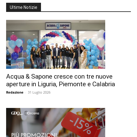
Ultime Notizie
Acqua & Sapone cresce con tre nuove
aperture in Liguria, Piemonte e Calabria
Redazione
-
31 Luglio 2026