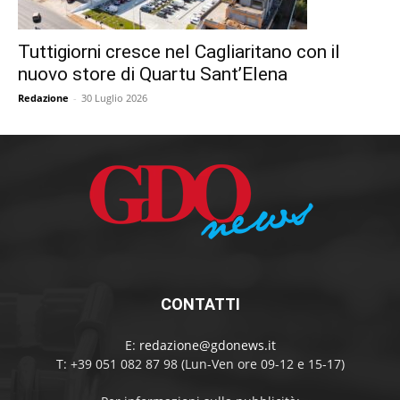
Tuttigiorni cresce nel Cagliaritano con il
nuovo store di Quartu Sant’Elena
Redazione
-
30 Luglio 2026
CONTATTI
E:
redazione@gdonews.it
T: +39 051 082 87 98 (Lun-Ven ore 09-12 e 15-17)