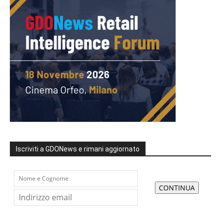
Iscriviti a GDONews e rimani aggiornato