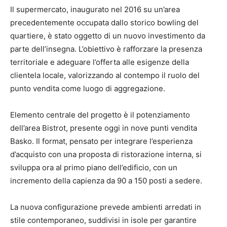
Il supermercato, inaugurato nel 2016 su un’area
precedentemente occupata dallo storico bowling del
quartiere, è stato oggetto di un nuovo investimento da
parte dell’insegna. L’obiettivo è rafforzare la presenza
territoriale e adeguare l’offerta alle esigenze della
clientela locale, valorizzando al contempo il ruolo del
punto vendita come luogo di aggregazione.
Elemento centrale del progetto è il potenziamento
dell’area Bistrot, presente oggi in nove punti vendita
Basko. Il format, pensato per integrare l’esperienza
d’acquisto con una proposta di ristorazione interna, si
sviluppa ora al primo piano dell’edificio, con un
incremento della capienza da 90 a 150 posti a sedere.
La nuova configurazione prevede ambienti arredati in
stile contemporaneo, suddivisi in isole per garantire