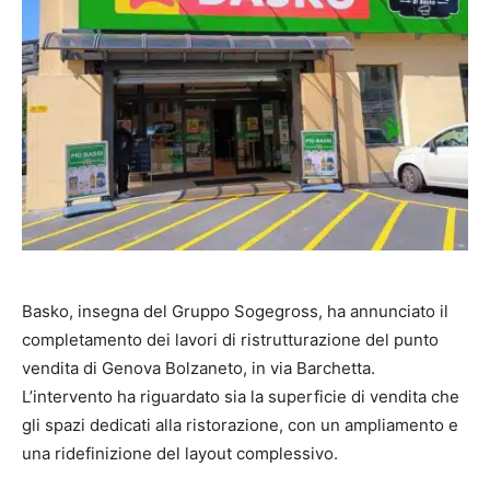
Basko, insegna del Gruppo Sogegross, ha annunciato il
completamento dei lavori di ristrutturazione del punto
vendita di Genova Bolzaneto, in via Barchetta.
L’intervento ha riguardato sia la superficie di vendita che
gli spazi dedicati alla ristorazione, con un ampliamento e
una ridefinizione del layout complessivo.