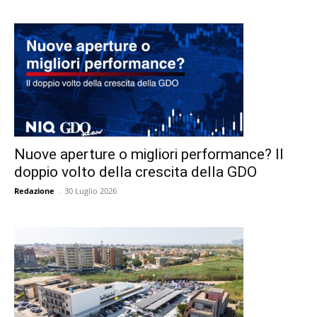
Nuove aperture o migliori performance? Il
doppio volto della crescita della GDO
Redazione
-
30 Luglio 2026