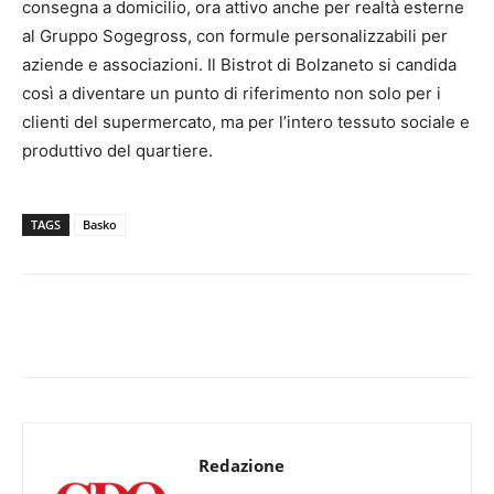
consegna a domicilio, ora attivo anche per realtà esterne
al Gruppo Sogegross, con formule personalizzabili per
aziende e associazioni. Il Bistrot di Bolzaneto si candida
così a diventare un punto di riferimento non solo per i
clienti del supermercato, ma per l’intero tessuto sociale e
produttivo del quartiere.
TAGS
Basko
Redazione