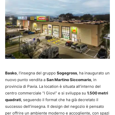
Basko
, l’insegna del gruppo
Sogegross
, ha inaugurato un
nuovo punto vendita a
San Martino Siccomario
, in
provincia di Pavia. La location è situata all’interno del
centro commerciale “I Giovi” e si sviluppa su
1.500 metri
quadrati
, seguendo il format che ha già decretato il
successo dell’insegna. Il design del negozio è pensato
per offrire un ambiente moderno e accogliente, con spazi