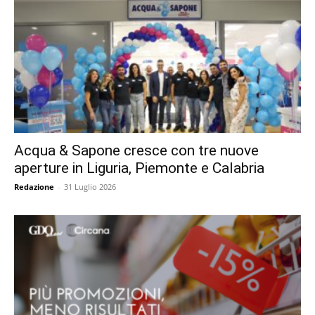
Acqua & Sapone cresce con tre nuove
aperture in Liguria, Piemonte e Calabria
Redazione
-
31 Luglio 2026