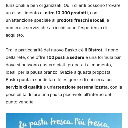
funzionali e ben organizzati. Qui i clienti possono trovare
un assortimento di
oltre 10.000 prodotti
, con
un’attenzione speciale ai
prodotti freschi e locali
, e
numerosi servizi che arricchiscono l’esperienza di
acquisto.
Tra le particolarità del nuovo Basko c’è il
Bistrot
, il nono
della rete, che offre
100 posti a sedere
e una formula bar
dove si possono gustare piatti preparati al momento,
ideali per la pausa pranzo. Grazie a questa proposta,
Basko punta a soddisfare le esigenze di chi cerca un
servizio di qualità
e un’
attenzione personalizzata
, con la
possibilità di fare una pausa piacevole all’interno del
punto vendita.