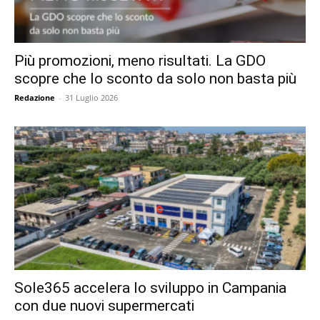
Più promozioni, meno risultati. La GDO
scopre che lo sconto da solo non basta più
Redazione
-
31 Luglio 2026
Sole365 accelera lo sviluppo in Campania
con due nuovi supermercati