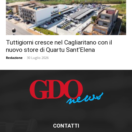
Tuttigiorni cresce nel Cagliaritano con il
nuovo store di Quartu Sant’Elena
Redazione
-
30 Luglio 2026
CONTATTI