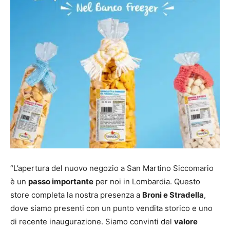
“L’apertura del nuovo negozio a San Martino Siccomario
è un
passo importante
per noi in Lombardia. Questo
store completa la nostra presenza a
Broni e Stradella
,
dove siamo presenti con un punto vendita storico e uno
di recente inaugurazione. Siamo convinti del
valore