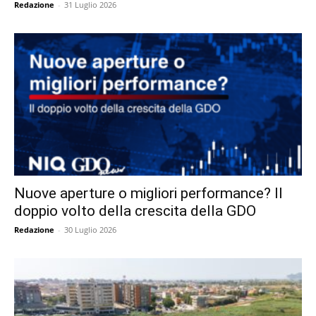
Redazione
-
31 Luglio 2026
Nuove aperture o migliori performance? Il
doppio volto della crescita della GDO
Redazione
-
30 Luglio 2026