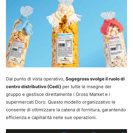
Dal punto di vista operativo,
Sogegross svolge il ruolo di
centro distributivo (Cedi)
per tutte le insegne del
gruppo e gestisce direttamente i Gross Market e i
supermercati Doro. Questo modello organizzativo le
consente di ottimizzare la catena di fornitura, garantendo
efficienza e capillarità nelle sue operazioni.