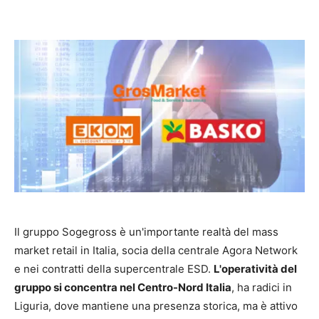
Il gruppo Sogegross è un'importante realtà del mass
market retail in Italia, socia della centrale Agora Network
e nei contratti della supercentrale ESD.
L'operatività del
gruppo si concentra nel Centro-Nord Italia
, ha radici in
Liguria, dove mantiene una presenza storica, ma è attivo