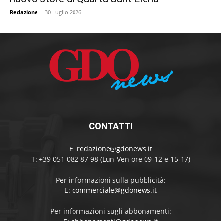
Redazione
-
30 Luglio 2026
CONTATTI
E:
redazione@gdonews.it
T: +39 051 082 87 98 (Lun-Ven ore 09-12 e 15-17)
Per informazioni sulla pubblicità:
E:
commerciale@gdonews.it
Per informazioni sugli abbonamenti: