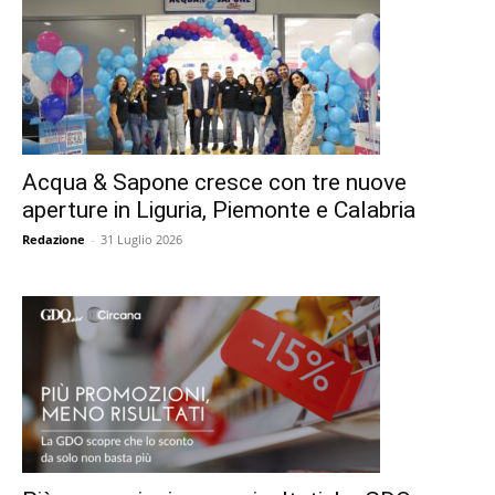
Acqua & Sapone cresce con tre nuove
aperture in Liguria, Piemonte e Calabria
Redazione
-
31 Luglio 2026