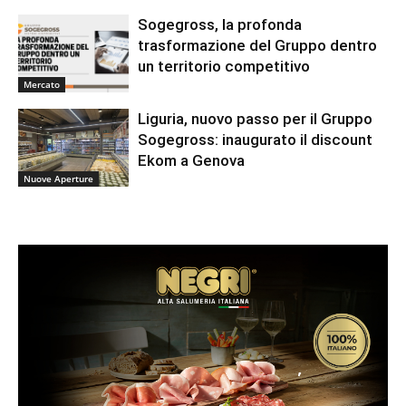
Sogegross, la profonda
trasformazione del Gruppo dentro
un territorio competitivo
Mercato
Liguria, nuovo passo per il Gruppo
Sogegross: inaugurato il discount
Ekom a Genova
Nuove Aperture