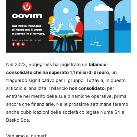
Nel 2023, Sogegross ha registrato un
bilancio
consolidato che ha superato 1,1 miliardi di euro
, un
traguardo significativo per il gruppo. Tuttavia, in questo
articolo si analizza il bilancio
non consolidato
, per
entrare nel merito delle sue dinamiche operative, prima
ancora che finanziarie. Nelle prossime settimane faremo
anche pubblicazioni delle società collegate Nume Srl e
Basko Spa.
Veniamo ai numeri: