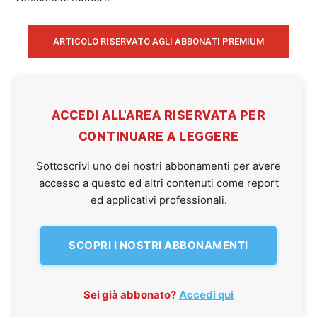
ARTICOLO RISERVATO AGLI ABBONATI PREMIUM
ACCEDI ALL'AREA RISERVATA PER
CONTINUARE A LEGGERE
Sottoscrivi uno dei nostri abbonamenti per avere
accesso a questo ed altri contenuti come report
ed applicativi professionali.
SCOPRI I NOSTRI ABBONAMENTI
Sei già abbonato?
Accedi qui