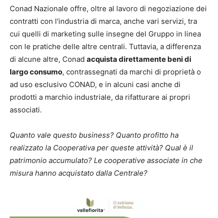
Conad Nazionale offre, oltre al lavoro di negoziazione dei
contratti con l'industria di marca, anche vari servizi, tra
cui quelli di marketing sulle insegne del Gruppo in linea
con le pratiche delle altre centrali. Tuttavia, a differenza
di alcune altre, Conad
acquista direttamente beni di
largo consumo
, contrassegnati da marchi di proprietà o
ad uso esclusivo CONAD, e in alcuni casi anche di
prodotti a marchio industriale, da rifatturare ai propri
associati.
Quanto vale questo business? Quanto profitto ha
realizzato la Cooperativa per queste attività? Qual è il
patrimonio accumulato? Le cooperative associate in che
misura hanno acquistato dalla Centrale?