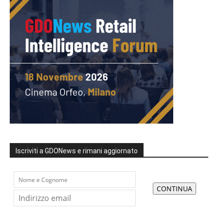
Iscriviti a GDONews e rimani aggiornato