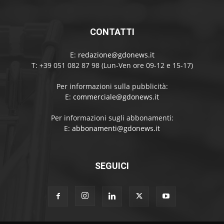
CONTATTI
E:
redazione@gdonews.it
T: +39 051 082 87 98 (Lun-Ven ore 09-12 e 15-17)
Per informazioni sulla pubblicità:
E:
commerciale@gdonews.it
Per informazioni sugli abbonamenti:
E:
abbonamenti@gdonews.it
SEGUICI