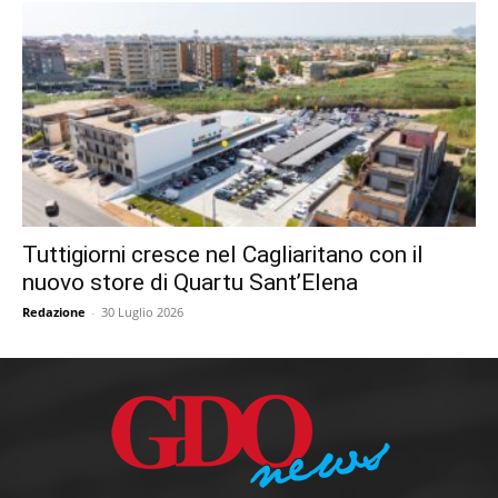
Tuttigiorni cresce nel Cagliaritano con il
nuovo store di Quartu Sant’Elena
Redazione
-
30 Luglio 2026