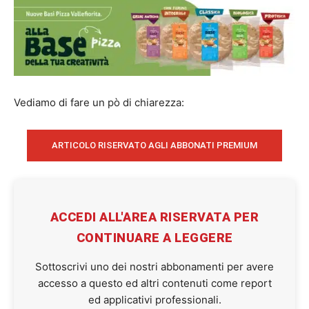
Vediamo di fare un pò di chiarezza:
ARTICOLO RISERVATO AGLI ABBONATI PREMIUM
ACCEDI ALL'AREA RISERVATA PER
CONTINUARE A LEGGERE
Sottoscrivi uno dei nostri abbonamenti per avere
accesso a questo ed altri contenuti come report
ed applicativi professionali.