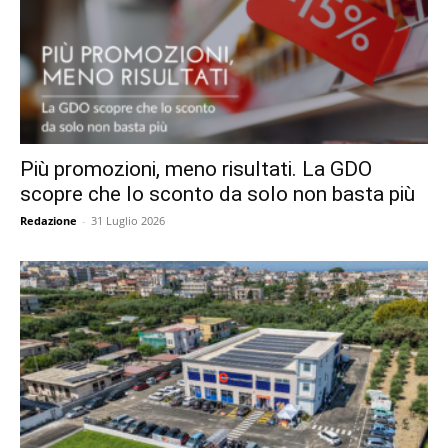
Più promozioni, meno risultati. La GDO
scopre che lo sconto da solo non basta più
Redazione
-
31 Luglio 2026