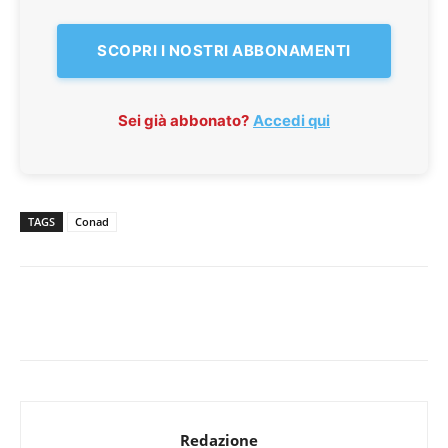
SCOPRI I NOSTRI ABBONAMENTI
Sei già abbonato?
Accedi qui
TAGS
Conad
Redazione