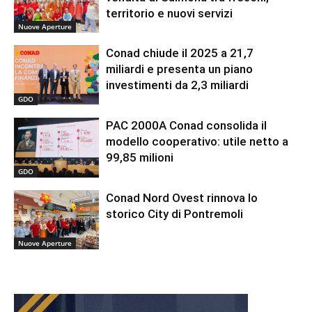
territorio e nuovi servizi
Nuove Aperture
Conad chiude il 2025 a 21,7
miliardi e presenta un piano
investimenti da 2,3 miliardi
GDO
PAC 2000A Conad consolida il
modello cooperativo: utile netto a
99,85 milioni
GDO
Conad Nord Ovest rinnova lo
storico City di Pontremoli
Nuove Aperture