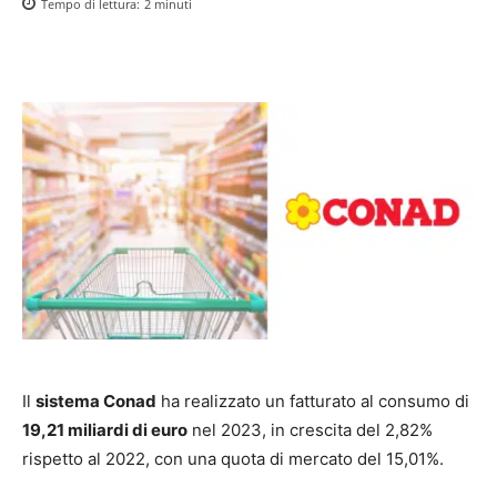
Tempo di lettura:
2
minuti
Il
sistema Conad
ha realizzato un fatturato al consumo di
19,21 miliardi di euro
nel 2023, in crescita del 2,82%
rispetto al 2022, con una quota di mercato del 15,01%.