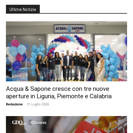
Ultime Notizie
Acqua & Sapone cresce con tre nuove
aperture in Liguria, Piemonte e Calabria
Redazione
-
31 Luglio 2026