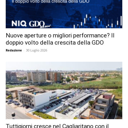
Nuove aperture o migliori performance? Il
doppio volto della crescita della GDO
Redazione
-
30 Luglio 2026
Tuttigiorni cresce nel Cagliaritano con il