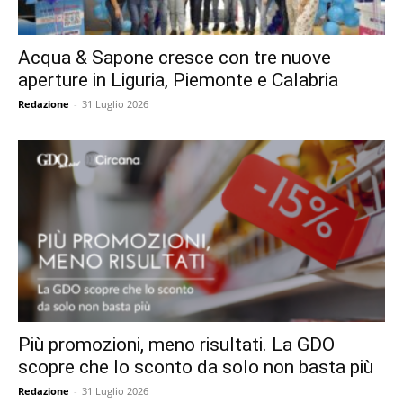
Acqua & Sapone cresce con tre nuove
aperture in Liguria, Piemonte e Calabria
Redazione
-
31 Luglio 2026
Più promozioni, meno risultati. La GDO
scopre che lo sconto da solo non basta più
Redazione
-
31 Luglio 2026