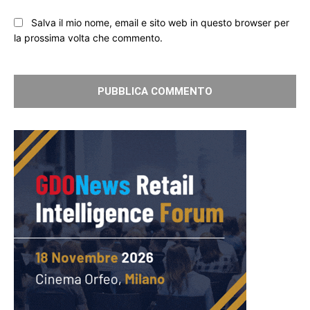
Salva il mio nome, email e sito web in questo browser per
la prossima volta che commento.