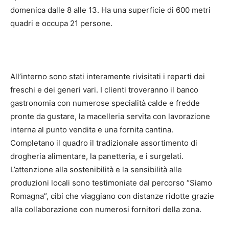
domenica dalle 8 alle 13. Ha una superficie di 600 metri
quadri e occupa 21 persone.
All’interno sono stati interamente rivisitati i reparti dei
freschi e dei generi vari. I clienti troveranno il banco
gastronomia con numerose specialità calde e fredde
pronte da gustare, la macelleria servita con lavorazione
interna al punto vendita e una fornita cantina.
Completano il quadro il tradizionale assortimento di
drogheria alimentare, la panetteria, e i surgelati.
L’attenzione alla sostenibilità e la sensibilità alle
produzioni locali sono testimoniate dal percorso “Siamo
Romagna”, cibi che viaggiano con distanze ridotte grazie
alla collaborazione con numerosi fornitori della zona.