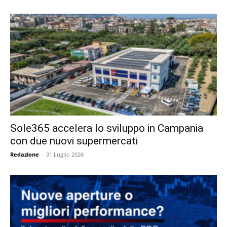
Sole365 accelera lo sviluppo in Campania
con due nuovi supermercati
Redazione
-
31 Luglio 2026