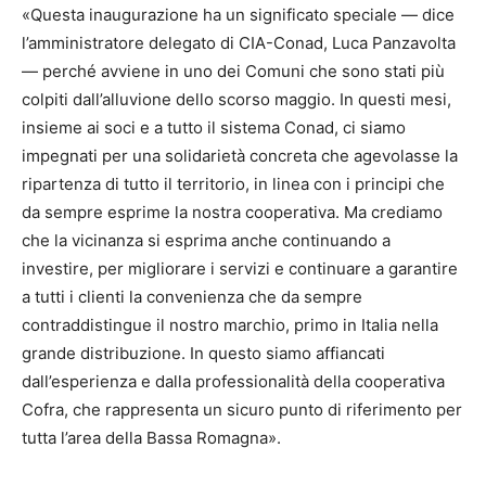
«Questa inaugurazione ha un significato speciale — dice
l’amministratore delegato di CIA-Conad, Luca Panzavolta
— perché avviene in uno dei Comuni che sono stati più
colpiti dall’alluvione dello scorso maggio. In questi mesi,
insieme ai soci e a tutto il sistema Conad, ci siamo
impegnati per una solidarietà concreta che agevolasse la
ripartenza di tutto il territorio, in linea con i principi che
da sempre esprime la nostra cooperativa. Ma crediamo
che la vicinanza si esprima anche continuando a
investire, per migliorare i servizi e continuare a garantire
a tutti i clienti la convenienza che da sempre
contraddistingue il nostro marchio, primo in Italia nella
grande distribuzione. In questo siamo affiancati
dall’esperienza e dalla professionalità della cooperativa
Cofra, che rappresenta un sicuro punto di riferimento per
tutta l’area della Bassa Romagna».