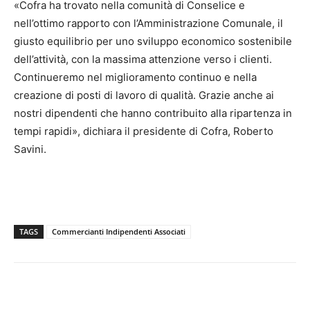
«Cofra ha trovato nella comunità di Conselice e
nell’ottimo rapporto con l’Amministrazione Comunale, il
giusto equilibrio per uno sviluppo economico sostenibile
dell’attività, con la massima attenzione verso i clienti.
Continueremo nel miglioramento continuo e nella
creazione di posti di lavoro di qualità. Grazie anche ai
nostri dipendenti che hanno contribuito alla ripartenza in
tempi rapidi», dichiara il presidente di Cofra, Roberto
Savini.
TAGS
Commercianti Indipendenti Associati