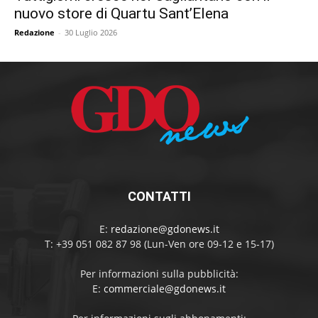
nuovo store di Quartu Sant’Elena
Redazione
-
30 Luglio 2026
CONTATTI
E:
redazione@gdonews.it
T: +39 051 082 87 98 (Lun-Ven ore 09-12 e 15-17)
Per informazioni sulla pubblicità:
E:
commerciale@gdonews.it