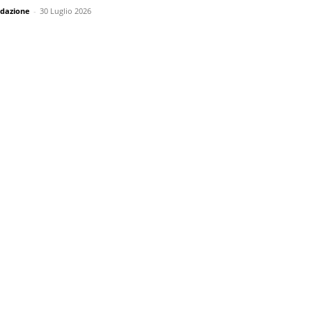
dazione
-
30 Luglio 2026