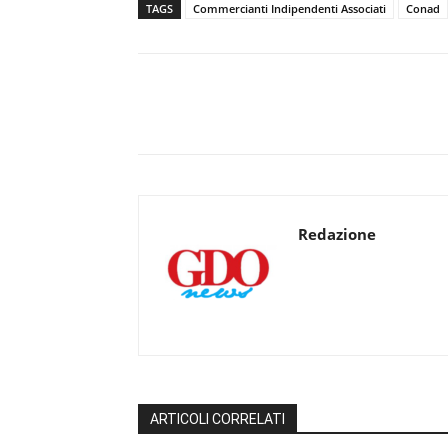
TAGS
Commercianti Indipendenti Associati
Conad
Redazione
ARTICOLI CORRELATI