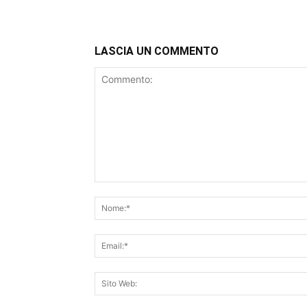
LASCIA UN COMMENTO
Commento: