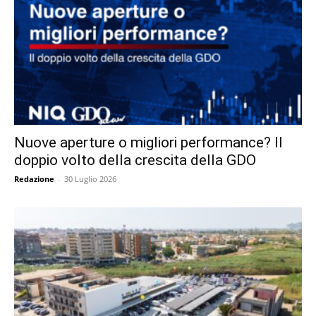
Nuove aperture o migliori performance? Il
doppio volto della crescita della GDO
Redazione
-
30 Luglio 2026