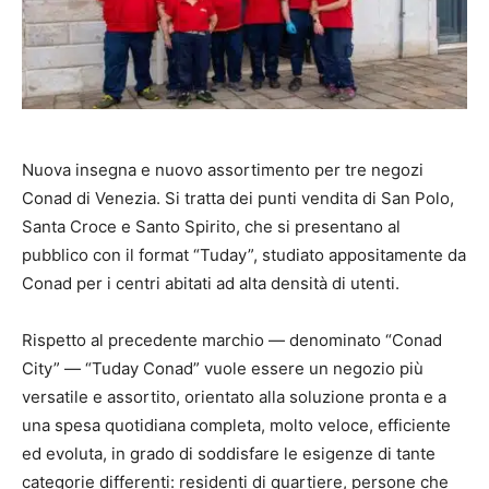
Nuova insegna e nuovo assortimento per tre negozi
Conad di Venezia. Si tratta dei punti vendita di San Polo,
Santa Croce e Santo Spirito, che si presentano al
pubblico con il format “Tuday”, studiato appositamente da
Conad per i centri abitati ad alta densità di utenti.
Rispetto al precedente marchio — denominato “Conad
City” — “Tuday Conad” vuole essere un negozio più
versatile e assortito, orientato alla soluzione pronta e a
una spesa quotidiana completa, molto veloce, efficiente
ed evoluta, in grado di soddisfare le esigenze di tante
categorie differenti: residenti di quartiere, persone che