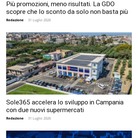
Più promozioni, meno risultati. La GDO
scopre che lo sconto da solo non basta più
Redazione
-
31 Luglio 2026
Sole365 accelera lo sviluppo in Campania
con due nuovi supermercati
Redazione
-
31 Luglio 2026