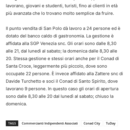
lavorano, giovani e studenti, turisti, fino ai clienti in età
più avanzata che lo trovano molto semplice da fruire.
Il punto vendita di San Polo dà lavoro a 24 persone ed è
dotato del banco caldo di gastronomia. La gestione è
affidata alla SGP Venezia snc. Gli orari sono dalle 8,30
alle 21, dal lunedì al sabato; la domenica dalle 8,30 alle
20. Stessa gestione e stessi orari anche per il Conad di
Santa Croce, leggermente più piccolo, dove sono
occupate 22 persone. È invece affidato alla Zattere snc di
Davide Turchetto e soci il Conad di Santo Spirito, dove
lavorano 9 persone. In questo caso gli orari di apertura
sono dalle 8,30 alle 20 dal lunedì al sabato; chiuso la
domenica.
TAGS
Commercianti Indipendenti Associati
Conad City
TuDay