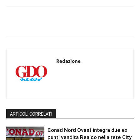
Redazione
ARTICOLI CORRELATI
Conad Nord Ovest integra due ex
punti vendita Realco nella rete City