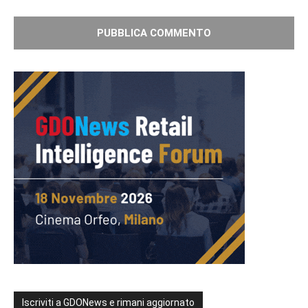
Iscriviti a GDONews e rimani aggiornato