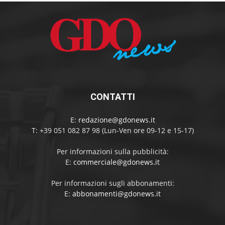
CONTATTI
E:
redazione@gdonews.it
T: +39 051 082 87 98 (Lun-Ven ore 09-12 e 15-17)
Per informazioni sulla pubblicità:
E:
commerciale@gdonews.it
Per informazioni sugli abbonamenti:
E:
abbonamenti@gdonews.it