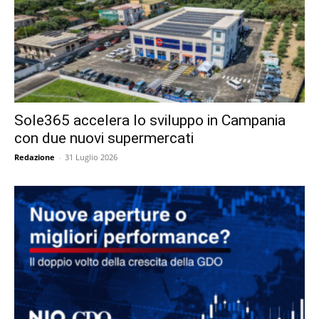
Sole365 accelera lo sviluppo in Campania
con due nuovi supermercati
Redazione
-
31 Luglio 2026