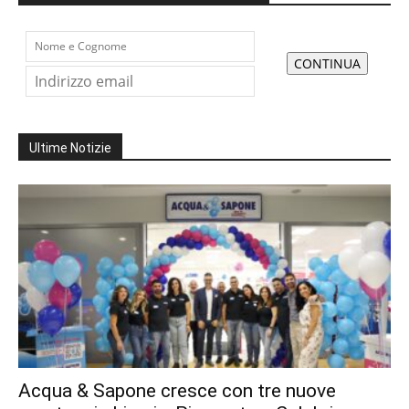
Ultime Notizie
Acqua & Sapone cresce con tre nuove