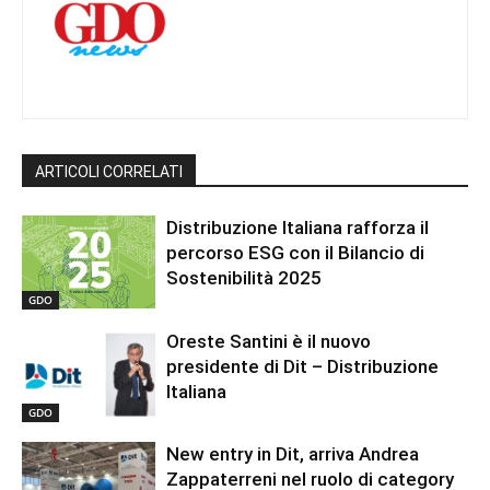
ARTICOLI CORRELATI
Distribuzione Italiana rafforza il
percorso ESG con il Bilancio di
Sostenibilità 2025
GDO
Oreste Santini è il nuovo
presidente di Dit – Distribuzione
Italiana
GDO
New entry in Dit, arriva Andrea
Zappaterreni nel ruolo di category