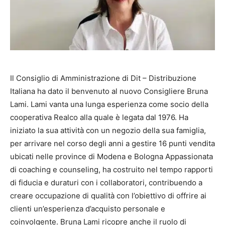
Il Consiglio di Amministrazione di Dit – Distribuzione
Italiana ha dato il benvenuto al nuovo Consigliere Bruna
Lami. Lami vanta una lunga esperienza come socio della
cooperativa Realco alla quale è legata dal 1976. Ha
iniziato la sua attività con un negozio della sua famiglia,
per arrivare nel corso degli anni a gestire 16 punti vendita
ubicati nelle province di Modena e Bologna Appassionata
di coaching e counseling, ha costruito nel tempo rapporti
di fiducia e duraturi con i collaboratori, contribuendo a
creare occupazione di qualità con l’obiettivo di offrire ai
clienti un’esperienza d’acquisto personale e
coinvolgente. Bruna Lami ricopre anche il ruolo di