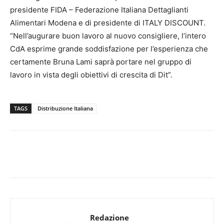
presidente FIDA – Federazione Italiana Dettaglianti
Alimentari Modena e di presidente di ITALY DISCOUNT.
“Nell’augurare buon lavoro al nuovo consigliere, l’intero
CdA esprime grande soddisfazione per l’esperienza che
certamente Bruna Lami saprà portare nel gruppo di
lavoro in vista degli obiettivi di crescita di Dit”.
TAGS
Distribuzione Italiana
Redazione