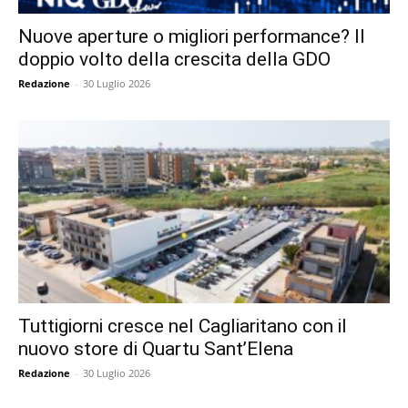
Nuove aperture o migliori performance? Il
doppio volto della crescita della GDO
Redazione
-
30 Luglio 2026
Tuttigiorni cresce nel Cagliaritano con il
nuovo store di Quartu Sant’Elena
Redazione
-
30 Luglio 2026