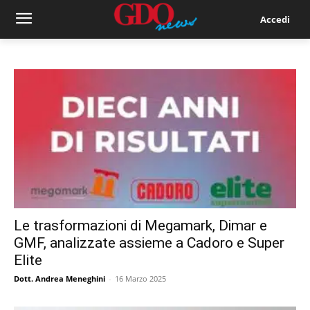
Accedi
Le trasformazioni di Megamark, Dimar e
GMF, analizzate assieme a Cadoro e Super
Elite
Dott. Andrea Meneghini
-
16 Marzo 2025