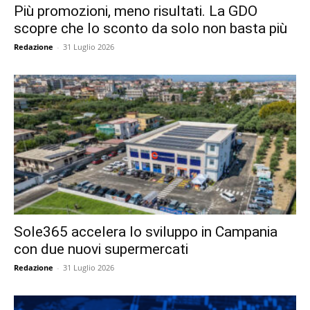
Più promozioni, meno risultati. La GDO
scopre che lo sconto da solo non basta più
Redazione
-
31 Luglio 2026
Sole365 accelera lo sviluppo in Campania
con due nuovi supermercati
Redazione
-
31 Luglio 2026