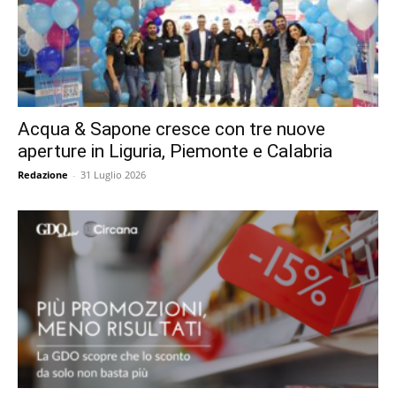
Acqua & Sapone cresce con tre nuove
aperture in Liguria, Piemonte e Calabria
Redazione
-
31 Luglio 2026