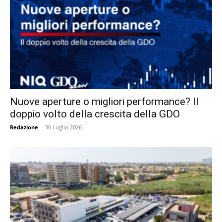
Nuove aperture o migliori performance? Il
doppio volto della crescita della GDO
Redazione
-
30 Luglio 2026