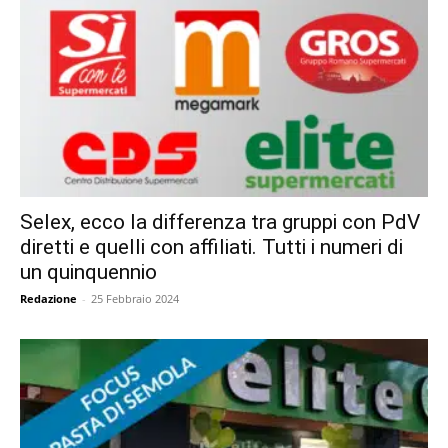
Selex, ecco la differenza tra gruppi con PdV
diretti e quelli con affiliati. Tutti i numeri di
un quinquennio
Redazione
-
25 Febbraio 2024