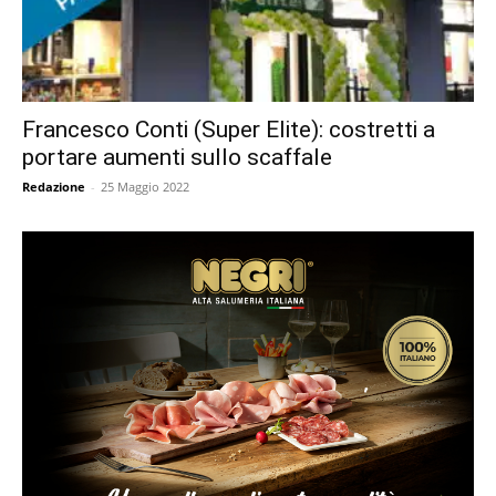
Francesco Conti (Super Elite): costretti a
portare aumenti sullo scaffale
Redazione
-
25 Maggio 2022