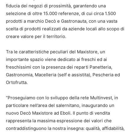
fiducia dei negozi di prossimità, garantendo una
selezione di oltre 15.000 referenze, di cui circa 1.500
prodotti a marchio Decò e Gastronauta, con una vasta
scelta di prodotti realizzati da aziende locali allo scopo di
creare valore per il territorio.
Tra le caratteristiche peculiari del Maxistore, un
importante spazio viene dedicato ai freschi ed ai
freschissimi con la presenza dei reparti Panetteria,
Gastronomia, Macelleria (self e assistita), Pescheria ed
Ortofrutta.
“Proseguiamo con lo sviluppo della rete Multinvest, in
particolare nell’area del salernitano, inaugurando un
nuovo Decò Maxistore ad Eboli. Il punto di vendita
rappresenta la massima espressione dei valori che
contraddistinguono la nostra insegna: qualità, affidabilità,