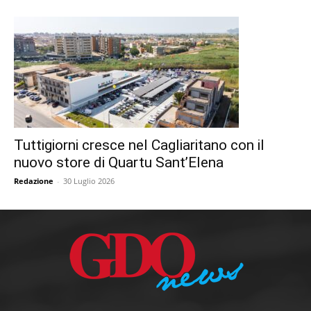
Tuttigiorni cresce nel Cagliaritano con il
nuovo store di Quartu Sant’Elena
Redazione
-
30 Luglio 2026