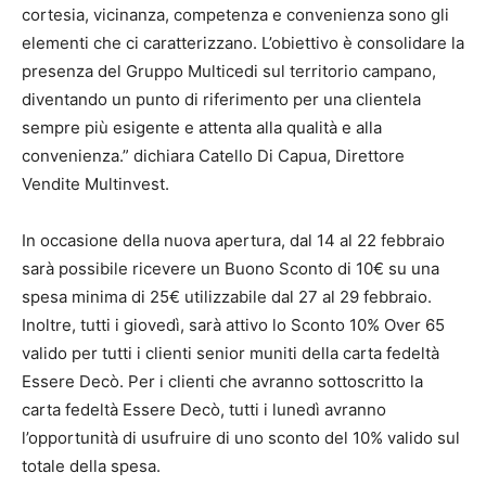
cortesia, vicinanza, competenza e convenienza sono gli
elementi che ci caratterizzano. L’obiettivo è consolidare la
presenza del Gruppo Multicedi sul territorio campano,
diventando un punto di riferimento per una clientela
sempre più esigente e attenta alla qualità e alla
convenienza.” dichiara Catello Di Capua, Direttore
Vendite Multinvest.
In occasione della nuova apertura, dal 14 al 22 febbraio
sarà possibile ricevere un Buono Sconto di 10€ su una
spesa minima di 25€ utilizzabile dal 27 al 29 febbraio.
Inoltre, tutti i giovedì, sarà attivo lo Sconto 10% Over 65
valido per tutti i clienti senior muniti della carta fedeltà
Essere Decò. Per i clienti che avranno sottoscritto la
carta fedeltà Essere Decò, tutti i lunedì avranno
l’opportunità di usufruire di uno sconto del 10% valido sul
totale della spesa.