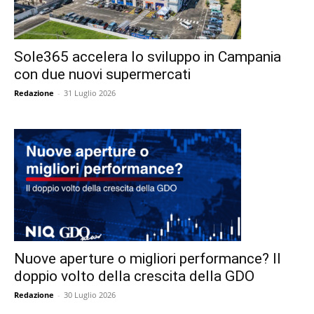
Sole365 accelera lo sviluppo in Campania
con due nuovi supermercati
Redazione
-
31 Luglio 2026
Nuove aperture o migliori performance? Il
doppio volto della crescita della GDO
Redazione
-
30 Luglio 2026