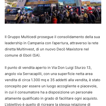
Il Gruppo Multicedi prosegue il consolidamento della sua
leadership in Campania con l’apertura, attraverso la rete
diretta Multinvest, di un nuovo Decò Maxistore nel
comune di Eboli (SA).
Il punto di vendita aperto in Via Don Luigi Sturzo 13,
angolo via Serracapilli, con una superficie netta area
vendita di circa 1.300 mq e 35 addetti alla vendita, è stato
concepito per essere un luogo accogliente e piacevole,
in cui il consumatore ha a disposizione un personale
altamente qualificato in grado di facilitare ogni acquisto.
L’obiettivo è quello di ricreare la stessa relazione di