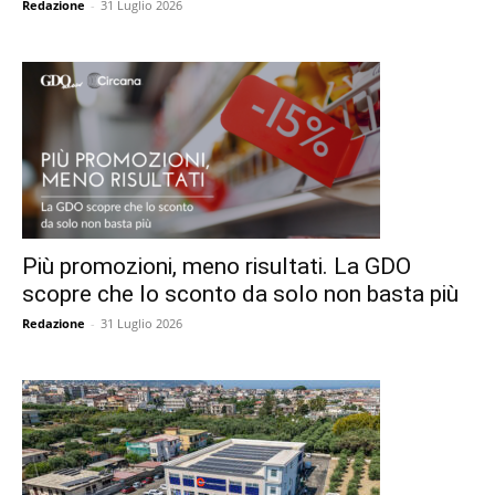
Redazione
-
31 Luglio 2026
Più promozioni, meno risultati. La GDO
scopre che lo sconto da solo non basta più
Redazione
-
31 Luglio 2026