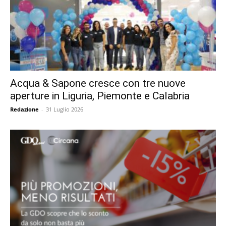
Acqua & Sapone cresce con tre nuove
aperture in Liguria, Piemonte e Calabria
Redazione
-
31 Luglio 2026