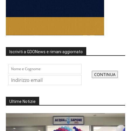
Iscriviti a GDONews e rimani aggiornato
Ultime Notizie