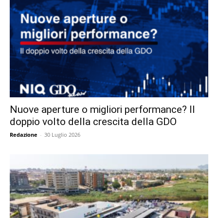
Nuove aperture o migliori performance? Il
doppio volto della crescita della GDO
Redazione
-
30 Luglio 2026