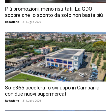
Più promozioni, meno risultati. La GDO
scopre che lo sconto da solo non basta più
Redazione
-
31 Luglio 2026
Sole365 accelera lo sviluppo in Campania
con due nuovi supermercati
Redazione
-
31 Luglio 2026