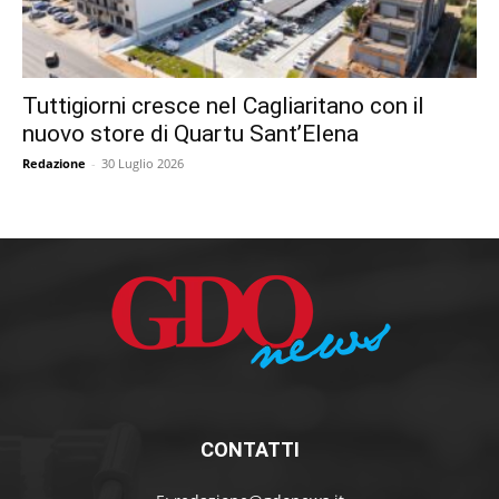
Tuttigiorni cresce nel Cagliaritano con il
nuovo store di Quartu Sant’Elena
Redazione
-
30 Luglio 2026
CONTATTI