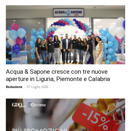
Acqua & Sapone cresce con tre nuove
aperture in Liguria, Piemonte e Calabria
Redazione
-
31 Luglio 2026