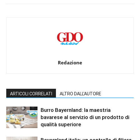
Redazione
ARTICOLI CORRELATI
ALTRO DALL'AUTORE
Burro Bayernland: la maestria
bavarese al servizio di un prodotto di
qualità superiore