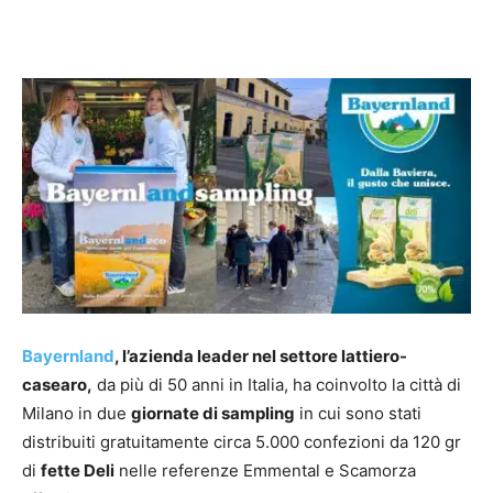
Bayernland
, l’azienda leader nel settore lattiero-
casearo,
da più di 50 anni in Italia, ha coinvolto la città di
Milano in due
giornate di sampling
in cui sono stati
distribuiti gratuitamente circa 5.000 confezioni da 120 gr
di
fette Deli
nelle referenze Emmental e Scamorza