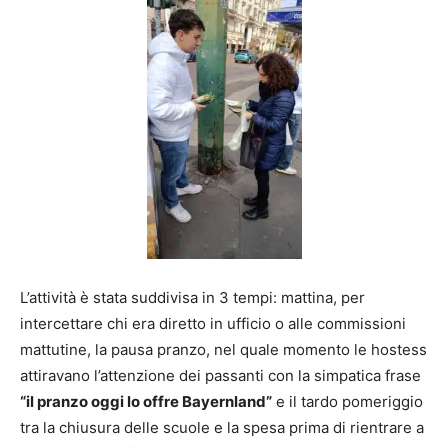
L’attività è stata suddivisa in 3 tempi: mattina, per
intercettare chi era diretto in ufficio o alle commissioni
mattutine, la pausa pranzo, nel quale momento le hostess
attiravano l’attenzione dei passanti con la simpatica frase
“il pranzo oggi lo offre Bayernland”
e il tardo pomeriggio
tra la chiusura delle scuole e la spesa prima di rientrare a