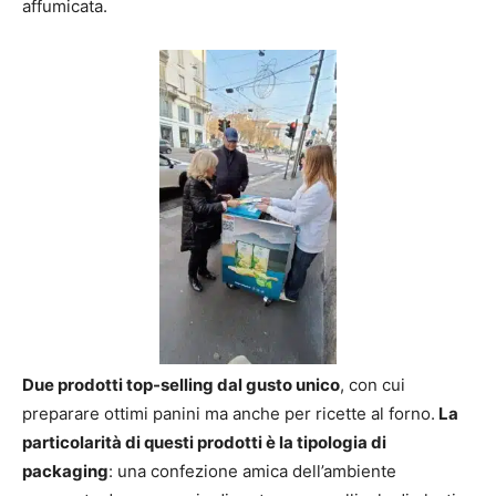
affumicata.
Due prodotti top-selling dal gusto unico
, con cui
preparare ottimi panini ma anche per ricette al forno.
La
particolarità di questi prodotti è la tipologia di
packaging
: una confezione amica dell’ambiente