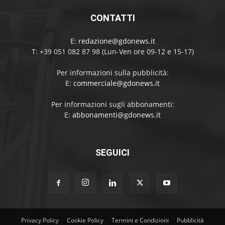
CONTATTI
E:
redazione@gdonews.it
T: +39 051 082 87 98 (Lun-Ven ore 09-12 e 15-17)
Per informazioni sulla pubblicità:
E:
commerciale@gdonews.it
Per informazioni sugli abbonamenti:
E:
abbonamenti@gdonews.it
SEGUICI
Privacy Policy
Cookie Policy
Termini e Condizioni
Pubblicità