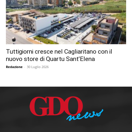
Tuttigiorni cresce nel Cagliaritano con il
nuovo store di Quartu Sant’Elena
Redazione
-
30 Luglio 2026