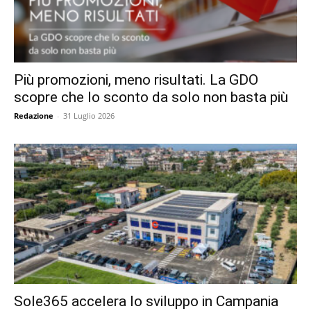
Più promozioni, meno risultati. La GDO
scopre che lo sconto da solo non basta più
Redazione
-
31 Luglio 2026
Sole365 accelera lo sviluppo in Campania