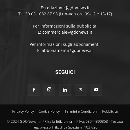
E:
redazione@gdonews.it
T: +39 051 082 87 98 (Lun-Ven ore 09-12 e 15-17)
Per informazioni sulla pubblicità:
E:
commerciale@gdonews.it
Per informazioni sugli abbonamenti:
E:
abbonamenti@gdonews.it
SEGUICI
Privacy Policy
Cookie Policy
Termini e Condizioni
Pubblicità
© 2024 GDONews.it - PR Italia Edizioni srl - P.Iva: 03044390353 - Testata
reg. presso Trib. di La Spezia n° 1037/20