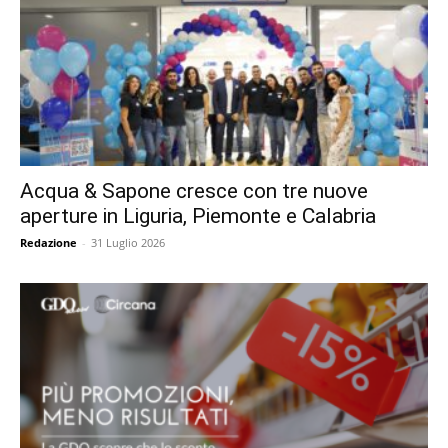
Acqua & Sapone cresce con tre nuove
aperture in Liguria, Piemonte e Calabria
Redazione
-
31 Luglio 2026