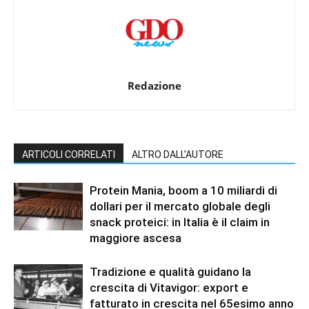
Redazione
ARTICOLI CORRELATI
ALTRO DALL'AUTORE
Protein Mania, boom a 10 miliardi di
dollari per il mercato globale degli
snack proteici: in Italia è il claim in
maggiore ascesa
Tradizione e qualità guidano la
crescita di Vitavigor: export e
fatturato in crescita nel 65esimo anno