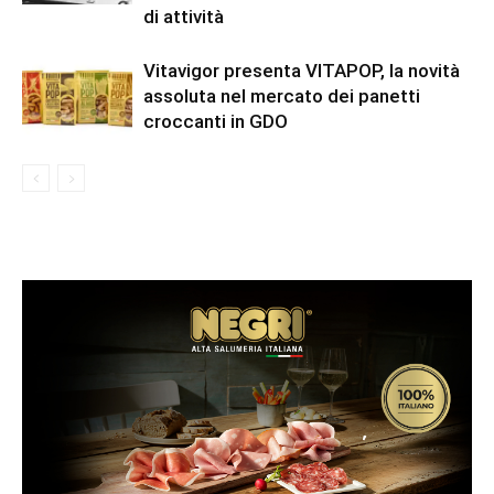
di attività
Vitavigor presenta VITAPOP, la novità
assoluta nel mercato dei panetti
croccanti in GDO