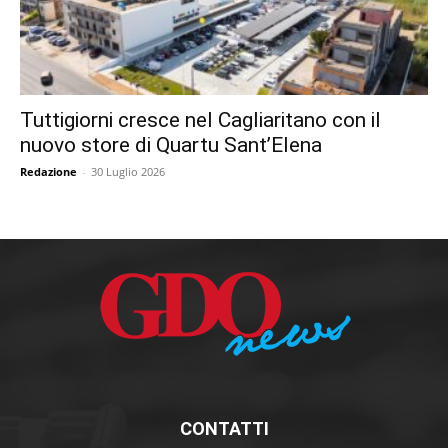
Tuttigiorni cresce nel Cagliaritano con il
nuovo store di Quartu Sant’Elena
Redazione
-
30 Luglio 2026
CONTATTI