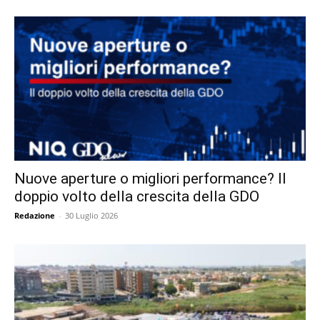
Nuove aperture o migliori performance? Il
doppio volto della crescita della GDO
Redazione
-
30 Luglio 2026