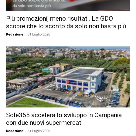
Più promozioni, meno risultati. La GDO
scopre che lo sconto da solo non basta più
Redazione
-
31 Luglio 2026
Sole365 accelera lo sviluppo in Campania
con due nuovi supermercati
Redazione
-
31 Luglio 2026