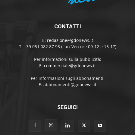
CONTATTI
E:
redazione@gdonews.it
T: +39 051 082 87 98 (Lun-Ven ore 09-12 e 15-17)
Per informazioni sulla pubblicità:
E:
commerciale@gdonews.it
Per informazioni sugli abbonamenti:
E:
abbonamenti@gdonews.it
SEGUICI