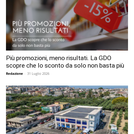
Più promozioni, meno risultati. La GDO
scopre che lo sconto da solo non basta più
Redazione
-
31 Luglio 2026