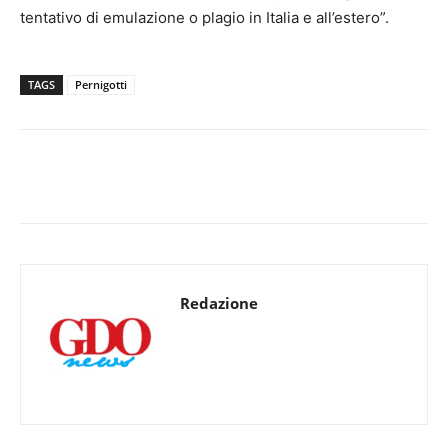
tentativo di emulazione o plagio in Italia e all’estero”.
TAGS
Pernigotti
Redazione