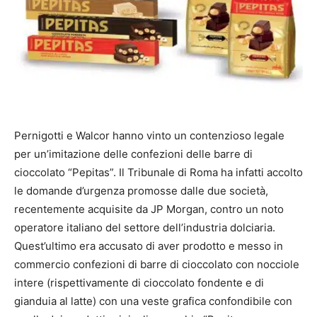
Pernigotti e Walcor hanno vinto un contenzioso legale
per un’imitazione delle confezioni delle barre di
cioccolato “Pepitas”. Il Tribunale di Roma ha infatti accolto
le domande d’urgenza promosse dalle due società,
recentemente acquisite da JP Morgan, contro un noto
operatore italiano del settore dell’industria dolciaria.
Quest’ultimo era accusato di aver prodotto e messo in
commercio confezioni di barre di cioccolato con nocciole
intere (rispettivamente di cioccolato fondente e di
gianduia al latte) con una veste grafica confondibile con