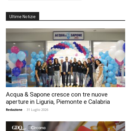
Ultime Notizie
Acqua & Sapone cresce con tre nuove
aperture in Liguria, Piemonte e Calabria
Redazione
-
31 Luglio 2026