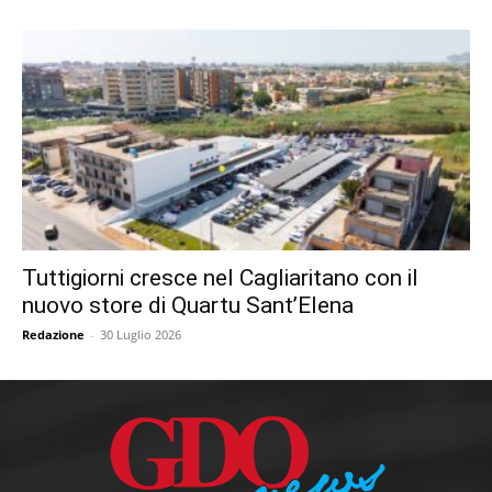
Tuttigiorni cresce nel Cagliaritano con il
nuovo store di Quartu Sant’Elena
Redazione
-
30 Luglio 2026