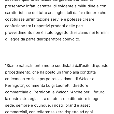
presentava infatti caratteri di evidente similitudine e con
caratteristiche del tutto analoghe, tali da far ritenere che
costituisse un’imitazione servile e potesse creare
confusione tra i rispettivi prodotti delle parti. Il
provvedimento non è stato oggetto di reclamo nei termini
di legge da parte dell’operatore coinvolto.
“Siamo naturalmente molto soddisfatti dall’esito di questo
procedimento, che ha posto un freno alla condotta
anticoncorrenziale perpetrata ai danni di Walcor e
Pernigotti”, commenta Luigi Leonetti, direttore
commerciale di Pernigotti e Walcor. “Anche per il futuro,
la nostra strategia sarà di tutelare e difendere in ogni
sede, sempre e ovunque, i nostri brand e asset
commerciali, con tolleranza zero rispetto ad ogni