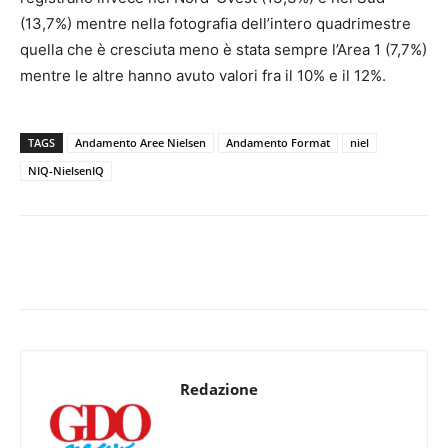
(13,7%) mentre nella fotografia dell’intero quadrimestre
quella che è cresciuta meno è stata sempre l’Area 1 (7,7%)
mentre le altre hanno avuto valori fra il 10% e il 12%.
TAGS
Andamento Aree Nielsen
Andamento Format
niel
NIQ-NielsenIQ
Redazione