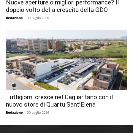
Nuove aperture o migliori performance? Il
doppio volto della crescita della GDO
Redazione
-
30 Luglio 2026
Tuttigiorni cresce nel Cagliaritano con il
nuovo store di Quartu Sant’Elena
Redazione
-
30 Luglio 2026