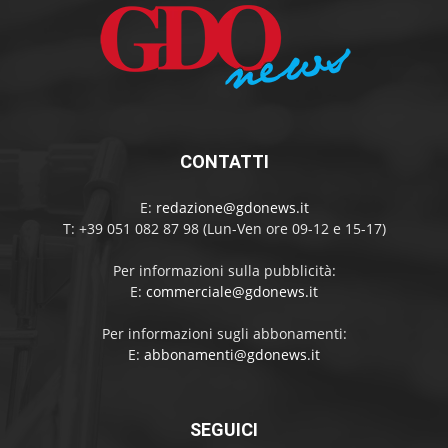
CONTATTI
E:
redazione@gdonews.it
T: +39 051 082 87 98 (Lun-Ven ore 09-12 e 15-17)
Per informazioni sulla pubblicità:
E:
commerciale@gdonews.it
Per informazioni sugli abbonamenti:
E:
abbonamenti@gdonews.it
SEGUICI