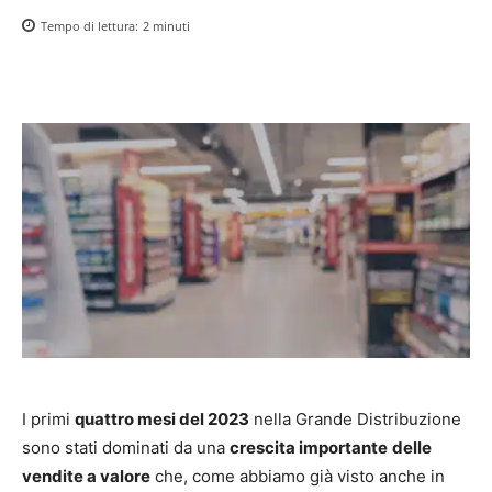
Tempo di lettura:
2
minuti
I primi
quattro mesi del 2023
nella Grande Distribuzione
sono stati dominati da una
crescita importante
delle
vendite a valore
che, come abbiamo già visto anche in