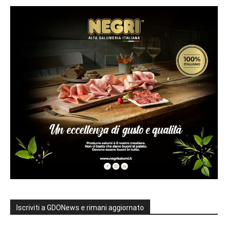
Iscriviti a GDONews e rimani aggiornato