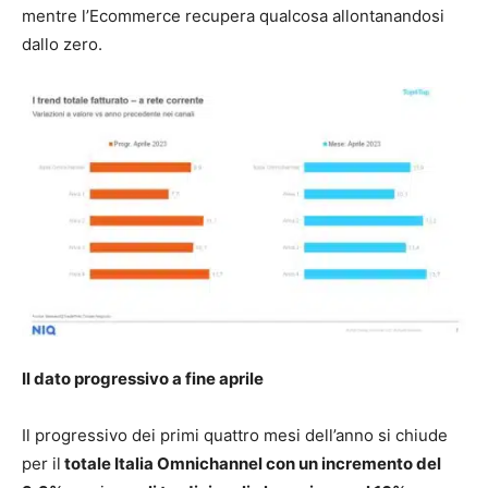
mentre l’Ecommerce recupera qualcosa allontanandosi
dallo zero.
Il dato progressivo a fine aprile
Il progressivo dei primi quattro mesi dell’anno si chiude
per il
totale Italia Omnichannel con un incremento del