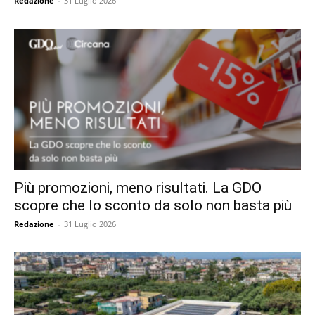
Redazione
-
31 Luglio 2026
Più promozioni, meno risultati. La GDO
scopre che lo sconto da solo non basta più
Redazione
-
31 Luglio 2026