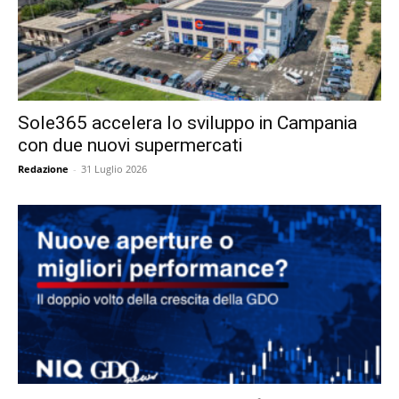
Sole365 accelera lo sviluppo in Campania
con due nuovi supermercati
Redazione
-
31 Luglio 2026