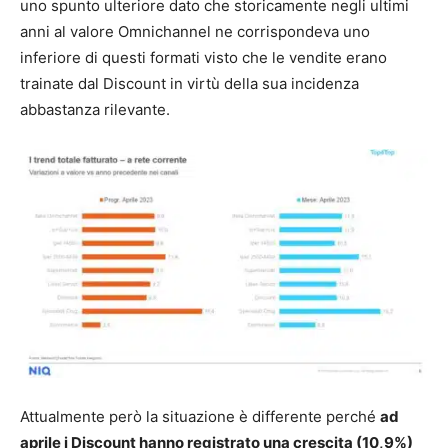
uno spunto ulteriore dato che storicamente negli ultimi
anni al valore Omnichannel ne corrispondeva uno
inferiore di questi formati visto che le vendite erano
trainate dal Discount in virtù della sua incidenza
abbastanza rilevante.
Attualmente però la situazione è differente perché
ad
aprile i Discount hanno registrato una crescita (10,9%)