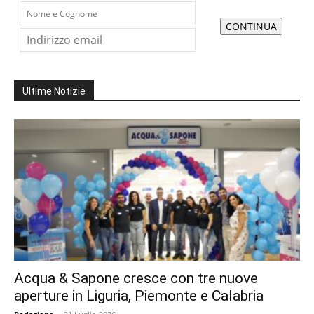
Ultime Notizie
Acqua & Sapone cresce con tre nuove
aperture in Liguria, Piemonte e Calabria