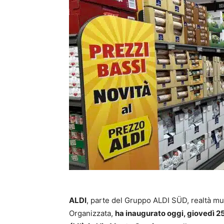
ALDI
, parte del Gruppo ALDI SÜD, realtà mu
Organizzata,
ha inaugurato oggi, giovedì 