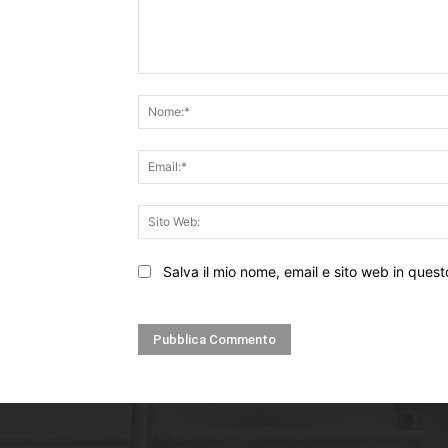
Commento:
Salva il mio nome, email e sito web in que