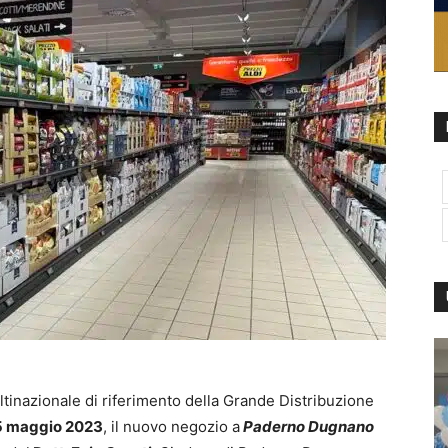
ltinazionale di riferimento della Grande Distribuzione
25 maggio 2023
, il nuovo negozio a
Paderno Dugnano