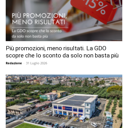
Più promozioni, meno risultati. La GDO
scopre che lo sconto da solo non basta più
Redazione
-
31 Luglio 2026