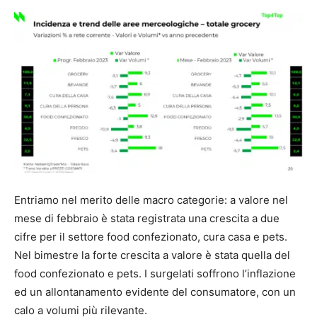
Entriamo nel merito delle macro categorie: a valore nel
mese di febbraio è stata registrata una crescita a due
cifre per il settore food confezionato, cura casa e pets.
Nel bimestre la forte crescita a valore è stata quella del
food confezionato e pets. I surgelati soffrono l’inflazione
ed un allontanamento evidente del consumatore, con un
calo a volumi più rilevante.