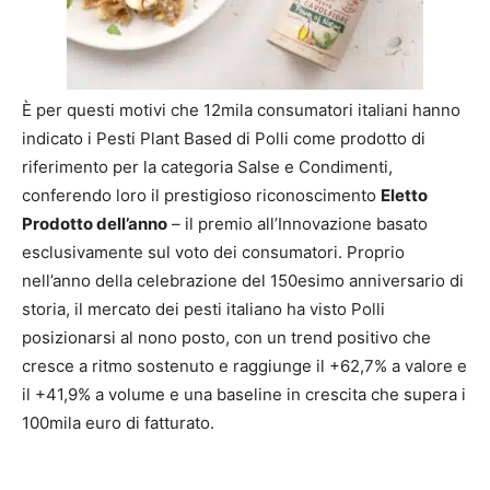
È per questi motivi che 12mila consumatori italiani hanno
indicato i Pesti Plant Based di Polli come prodotto di
riferimento per la categoria Salse e Condimenti,
conferendo loro il prestigioso riconoscimento
Eletto
Prodotto dell’anno
– il premio all’Innovazione basato
esclusivamente sul voto dei consumatori. Proprio
nell’anno della celebrazione del 150esimo anniversario di
storia, il mercato dei pesti italiano ha visto Polli
posizionarsi al nono posto, con un trend positivo che
cresce a ritmo sostenuto e raggiunge il +62,7% a valore e
il +41,9% a volume e una baseline in crescita che supera i
100mila euro di fatturato.