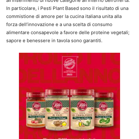
all’inserimento di nuove categorie all’interno dell’offerta.
In particolare, i Pesti Plant Based sono il risultato di una
commistione di amore per la cucina italiana unita alla
forza dell’innovazione e a una scelta di consumo
alimentare consapevole a favore delle proteine vegetali;
sapore e benessere in tavola sono garantiti.