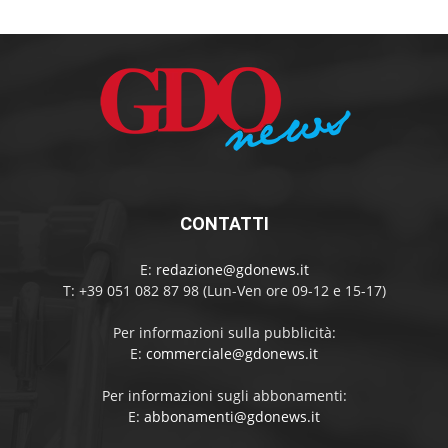
CONTATTI
E:
redazione@gdonews.it
T: +39 051 082 87 98 (Lun-Ven ore 09-12 e 15-17)
Per informazioni sulla pubblicità:
E:
commerciale@gdonews.it
Per informazioni sugli abbonamenti:
E:
abbonamenti@gdonews.it