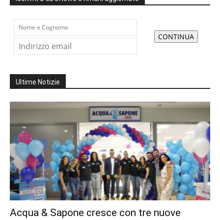
Ultime Notizie
Acqua & Sapone cresce con tre nuove