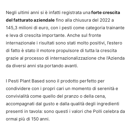
Negli ultimi anni si è infatti registrata una
forte crescita
del fatturato aziendale
fino alla chiusura del 2022 a
145,3 milioni di euro, con i pesti come categoria trainante
e leva di crescita importante. Anche sul fronte
internazionale i risultati sono stati molto positivi, l’estero
di fatto è stato il motore propulsore di tutta la crescita
grazie al processo di internazionalizzazione che l’Azienda
da diversi anni sta portando avanti.
I Pesti Plant Based sono il prodotto perfetto per
condividere con i propri cari un momento di serenità e
convivialità come quello del pranzo o della cena,
accompagnati dal gusto e dalla qualità degli ingredienti
presenti in tavola: sono questi i valori che Polli celebra da
ormai più di 150 anni.