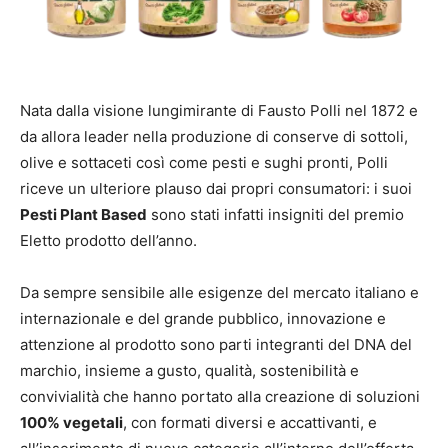
Nata dalla visione lungimirante di Fausto Polli nel 1872 e
da allora leader nella produzione di conserve di sottoli,
olive e sottaceti così come pesti e sughi pronti, Polli
riceve un ulteriore plauso dai propri consumatori: i suoi
Pesti Plant Based
sono stati infatti insigniti del premio
Eletto prodotto dell’anno.
Da sempre sensibile alle esigenze del mercato italiano e
internazionale e del grande pubblico, innovazione e
attenzione al prodotto sono parti integranti del DNA del
marchio, insieme a gusto, qualità, sostenibilità e
convivialità che hanno portato alla creazione di soluzioni
100% vegetali
, con formati diversi e accattivanti, e