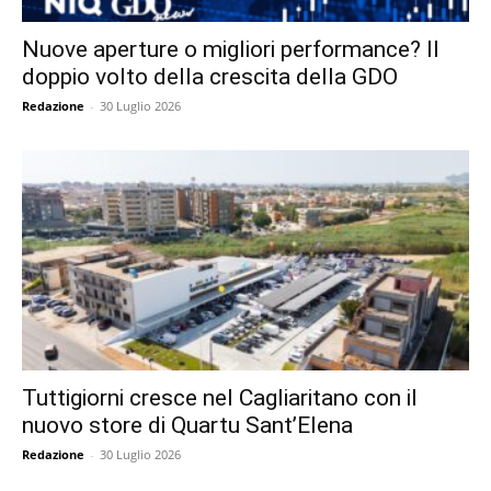
Nuove aperture o migliori performance? Il
doppio volto della crescita della GDO
Redazione
-
30 Luglio 2026
Tuttigiorni cresce nel Cagliaritano con il
nuovo store di Quartu Sant’Elena
Redazione
-
30 Luglio 2026