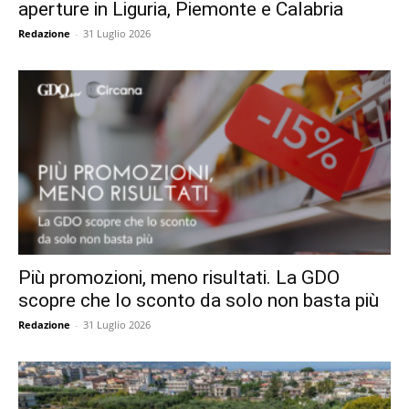
aperture in Liguria, Piemonte e Calabria
Redazione
-
31 Luglio 2026
Più promozioni, meno risultati. La GDO
scopre che lo sconto da solo non basta più
Redazione
-
31 Luglio 2026