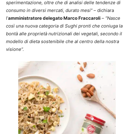
sperimentazione, oltre che di analisi delle tendenze di
consumo in diversi mercati, durato mesi”
– dichiara
l’
amministratore delegato Marco Fraccaroli
–
“Nasce
così una nuova categoria di Sughi pronti che coniuga la
bontà alle proprietà nutrizionali dei vegetali, secondo il
modello di dieta sostenibile che al centro della nostra
visione”.