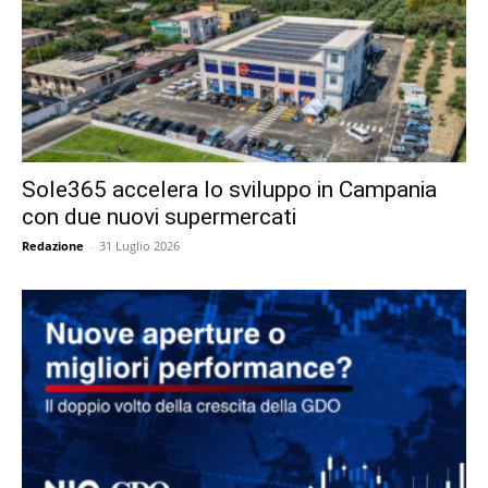
Sole365 accelera lo sviluppo in Campania
con due nuovi supermercati
Redazione
-
31 Luglio 2026