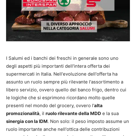
I Salumi ed i banchi dei freschi in generale sono uno
degli aspetti più importanti dell'intera offerta dei
supermercati in Italia. Nell'evoluzione dell'offerta ha
assunto un ruolo sempre più rilevante l'assortimento a
libero servizio, ovvero quello del banco frigo, dentro cui
le logiche che si esprimono ricordano molto quelle
presenti nel mondo del grocery, ovvero l'
alta
promozionalità
, il
ruolo rilevante della MDD
e la sua
sinergia con la IDM
. Non solo: il peso imposto assume un
ruolo importante anche nell'ottica delle contribuzioni