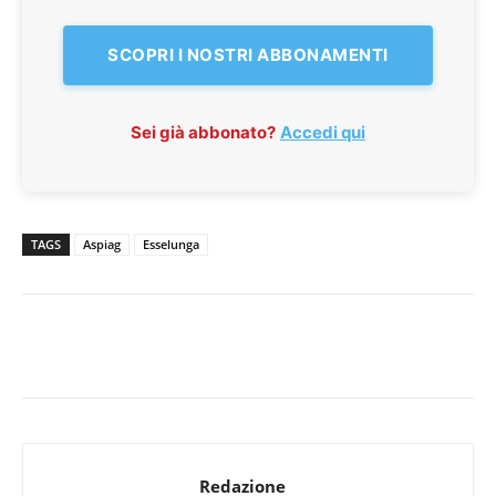
SCOPRI I NOSTRI ABBONAMENTI
Sei già abbonato?
Accedi qui
TAGS
Aspiag
Esselunga
Redazione