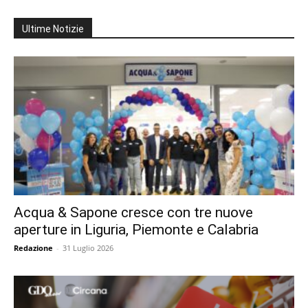
Ultime Notizie
Acqua & Sapone cresce con tre nuove
aperture in Liguria, Piemonte e Calabria
Redazione
-
31 Luglio 2026