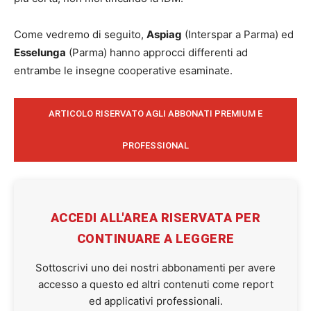
Come vedremo di seguito,
Aspiag
(Interspar a Parma) ed
Esselunga
(Parma) hanno approcci differenti ad
entrambe le insegne cooperative esaminate.
ARTICOLO RISERVATO AGLI ABBONATI PREMIUM E
PROFESSIONAL
ACCEDI ALL'AREA RISERVATA PER
CONTINUARE A LEGGERE
Sottoscrivi uno dei nostri abbonamenti per avere
accesso a questo ed altri contenuti come report
ed applicativi professionali.