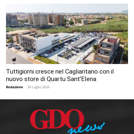
Tuttigiorni cresce nel Cagliaritano con il
nuovo store di Quartu Sant’Elena
Redazione
-
30 Luglio 2026