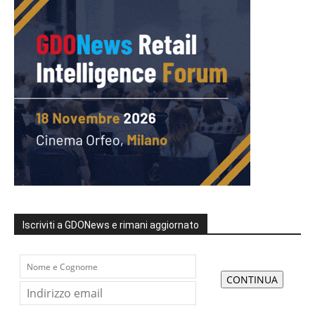
Iscriviti a GDONews e rimani aggiornato