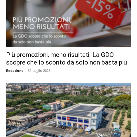
Più promozioni, meno risultati. La GDO
scopre che lo sconto da solo non basta più
Redazione
-
31 Luglio 2026