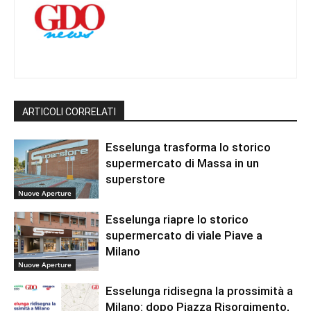
ARTICOLI CORRELATI
Esselunga trasforma lo storico
supermercato di Massa in un
superstore
Nuove Aperture
Esselunga riapre lo storico
supermercato di viale Piave a
Milano
Nuove Aperture
Esselunga ridisegna la prossimità a
Milano: dopo Piazza Risorgimento,