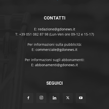
CONTATTI
E:
redazione@gdonews.it
T: +39 051 082 87 98 (Lun-Ven ore 09-12 e 15-17)
Per informazioni sulla pubblicità:
E:
commerciale@gdonews.it
Per informazioni sugli abbonamenti:
E:
abbonamenti@gdonews.it
SEGUICI