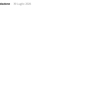
dazione
-
30 Luglio 2026