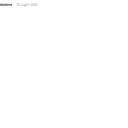
dazione
-
30 Luglio 2026