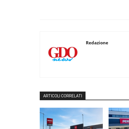
Redazione
ARTICOLI CORRELATI