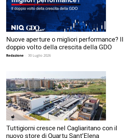
Nuove aperture o migliori performance? Il
doppio volto della crescita della GDO
Redazione
-
30 Luglio 2026
Tuttigiorni cresce nel Cagliaritano con il
nuovo store di Quartu Sant’Elena