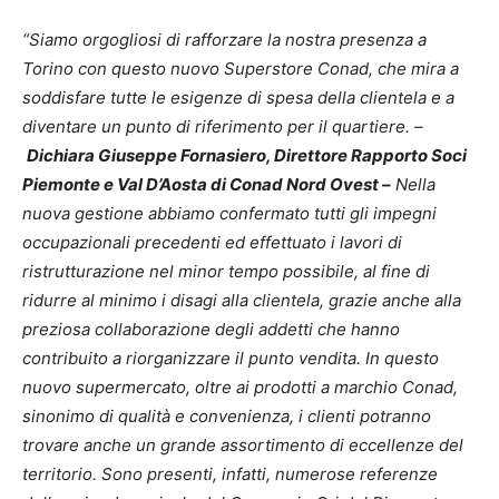
“Siamo orgogliosi di rafforzare la nostra presenza a
Torino con questo nuovo Superstore Conad, che mira a
soddisfare tutte le esigenze di spesa della clientela e a
diventare un punto di riferimento per il quartiere. –
Dichiara Giuseppe Fornasiero, Direttore Rapporto Soci
Piemonte e Val D’Aosta di Conad Nord Ovest –
Nella
nuova gestione abbiamo confermato tutti gli impegni
occupazionali precedenti ed effettuato i lavori di
ristrutturazione nel minor tempo possibile, al fine di
ridurre al minimo i disagi alla clientela, grazie anche alla
preziosa collaborazione degli addetti che hanno
contribuito a riorganizzare il punto vendita. In questo
nuovo supermercato, oltre ai prodotti a marchio Conad,
sinonimo di qualità e convenienza, i clienti potranno
trovare anche un grande assortimento di eccellenze del
territorio. Sono presenti, infatti, numerose referenze