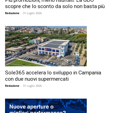
scopre che lo sconto da solo non basta più
Redazione
-
31 Luglio 2026
Sole365 accelera lo sviluppo in Campania
con due nuovi supermercati
Redazione
-
31 Luglio 2026