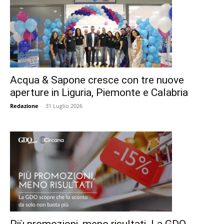
Acqua & Sapone cresce con tre nuove
aperture in Liguria, Piemonte e Calabria
Redazione
-
31 Luglio 2026
Più promozioni, meno risultati. La GDO