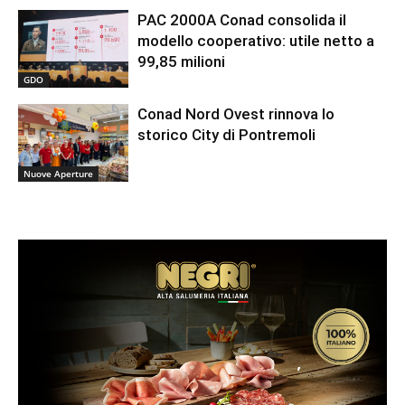
PAC 2000A Conad consolida il
modello cooperativo: utile netto a
99,85 milioni
GDO
Conad Nord Ovest rinnova lo
storico City di Pontremoli
Nuove Aperture