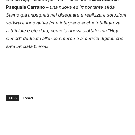
Pasquale Carrano
–
una nuova ed importante sfida.
Siamo già impegnati nel disegnare e realizzare soluzioni
software innovative (che integrano anche intelligenza
artificiale e big data) come la nuova piattaforma “Hey
Conad” dedicata all’e-commerce e ai servizi digitali che
sarà lanciata breve».
TAGS
Conad