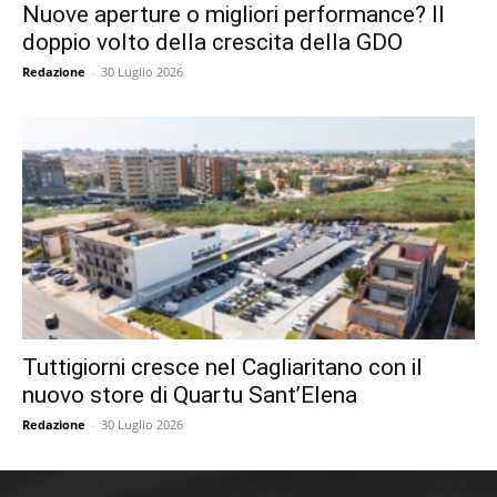
Nuove aperture o migliori performance? Il
doppio volto della crescita della GDO
Redazione
-
30 Luglio 2026
Tuttigiorni cresce nel Cagliaritano con il
nuovo store di Quartu Sant’Elena
Redazione
-
30 Luglio 2026