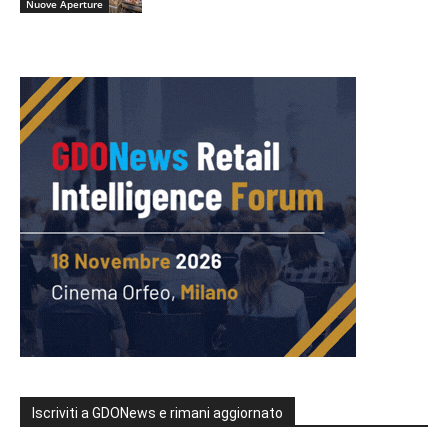
Nuove Aperture
Iscriviti a GDONews e rimani aggiornato