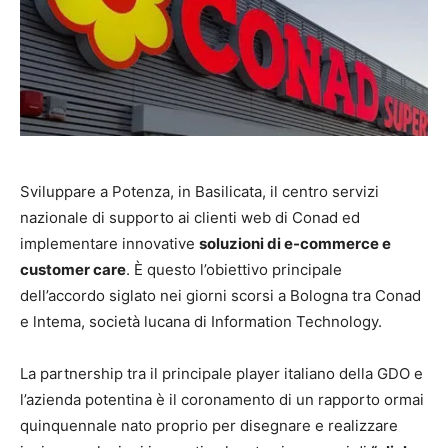
Sviluppare a Potenza, in Basilicata, il centro servizi
nazionale di supporto ai clienti web di Conad ed
implementare innovative
soluzioni di e-commerce e
customer care
. È questo l’obiettivo principale
dell’accordo siglato nei giorni scorsi a Bologna tra Conad
e lntema, società lucana di Information Technology.
La partnership tra il principale player italiano della GDO e
l’azienda potentina è il coronamento di un rapporto ormai
quinquennale nato proprio per disegnare e realizzare