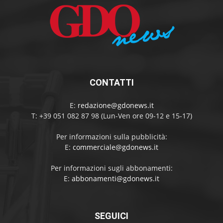
CONTATTI
E:
redazione@gdonews.it
T: +39 051 082 87 98 (Lun-Ven ore 09-12 e 15-17)
Per informazioni sulla pubblicità:
E:
commerciale@gdonews.it
Per informazioni sugli abbonamenti:
E:
abbonamenti@gdonews.it
SEGUICI