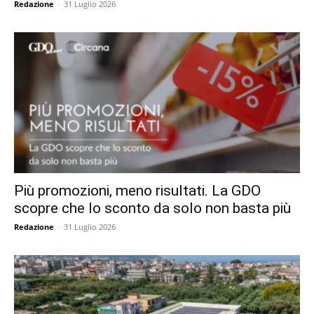
Redazione
-
31 Luglio 2026
Più promozioni, meno risultati. La GDO
scopre che lo sconto da solo non basta più
Redazione
-
31 Luglio 2026