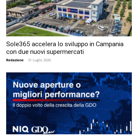
Sole365 accelera lo sviluppo in Campania
con due nuovi supermercati
Redazione
-
31 Luglio 2026