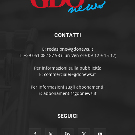
CONTATTI
E:
redazione@gdonews.it
T: +39 051 082 87 98 (Lun-Ven ore 09-12 e 15-17)
Per informazioni sulla pubblicità:
E:
commerciale@gdonews.it
Per informazioni sugli abbonamenti:
E:
abbonamenti@gdonews.it
SEGUICI