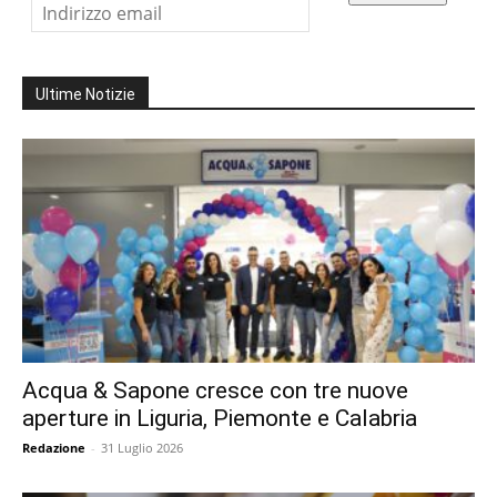
Ultime Notizie
Acqua & Sapone cresce con tre nuove
aperture in Liguria, Piemonte e Calabria
Redazione
-
31 Luglio 2026