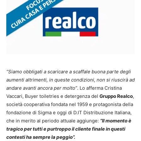
“Siamo obbligati a scaricare a scaffale buona parte degli
aumenti altrimenti, in queste condizioni, non si riuscirà ad
andare avanti ancora per molto”
. Lo afferma Cristina
Vaccari, Buyer toiletries e detergenza del
Gruppo Realco
,
società cooperativa fondata nel 1959 e protagonista della
fondazione di Sigma e oggi di D.IT Distribuzione Italiana,
che in merito al periodo attuale aggiunge:
“Il momento è
tragico per tutti
e purtroppo il cliente finale in questi
contesti ha sempre la peggio”.