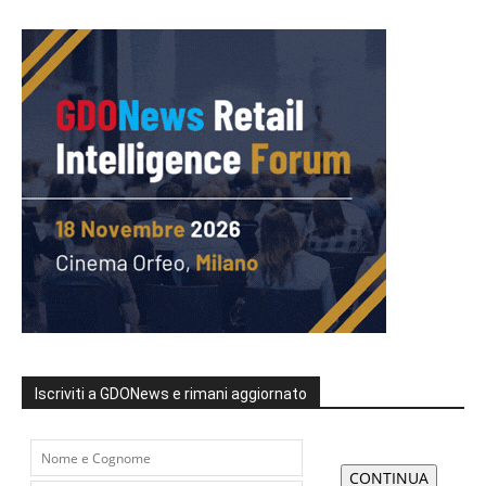
Iscriviti a GDONews e rimani aggiornato