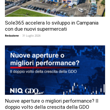
Sole365 accelera lo sviluppo in Campania
con due nuovi supermercati
Redazione
-
31 Luglio 2026
Nuove aperture o migliori performance? Il
doppio volto della crescita della GDO