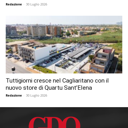
Redazione
-
30 Luglio 2026
Tuttigiorni cresce nel Cagliaritano con il
nuovo store di Quartu Sant’Elena
Redazione
-
30 Luglio 2026