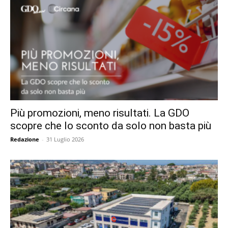
Più promozioni, meno risultati. La GDO
scopre che lo sconto da solo non basta più
Redazione
-
31 Luglio 2026