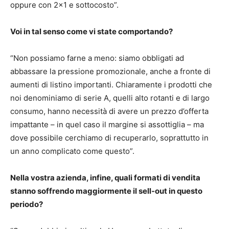
oppure con 2×1 e sottocosto”.
Voi in tal senso come vi state comportando?
“Non possiamo farne a meno: siamo obbligati ad
abbassare la pressione promozionale, anche a fronte di
aumenti di listino importanti. Chiaramente i prodotti che
noi denominiamo di serie A, quelli alto rotanti e di largo
consumo, hanno necessità di avere un prezzo d’offerta
impattante – in quel caso il margine si assottiglia – ma
dove possibile cerchiamo di recuperarlo, soprattutto in
un anno complicato come questo”.
Nella vostra azienda, infine, quali formati di vendita
stanno soffrendo maggiormente il sell-out in questo
periodo?