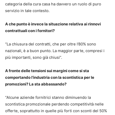
categoria della cura casa ha davvero un ruolo di puro
servizio in tale contesto.
A che punto è invece la situazione relativa ai rinnovi
contrattuali con i fornitori?
“La chiusura del contratti, che per oltre l’80% sono
nazionali, è a buon punto. La maggior parte, compresi i
più importanti, sono già chiusi”.
A fronte delle tensioni sui margini come si sta
comportando l’industria con la scontistica per le
promozioni? La sta abbassando?
“Alcune aziende fornitrici stanno diminuendo la
scontistica promozionale perdendo competitività nelle
offerte, soprattutto in quelle più forti con sconti del 50%