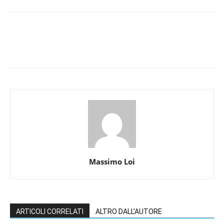
Massimo Loi
ARTICOLI CORRELATI
ALTRO DALL'AUTORE