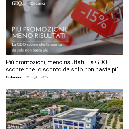
Più promozioni, meno risultati. La GDO
scopre che lo sconto da solo non basta più
Redazione
-
31 Luglio 2026