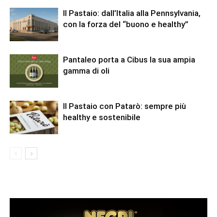
Il Pastaio: dall’Italia alla Pennsylvania,
con la forza del “buono e healthy”
Pantaleo porta a Cibus la sua ampia
gamma di oli
Il Pastaio con Patarò: sempre più
healthy e sostenibile