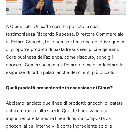
A Cibus Lab “Un caffè con” ha portato la sua
testimonianza Riccardo Rubessa, Direttore Commerciale
di Patarò Gnocchi, l’azienda che ha come obiettivo quello
di proporre prodotti di pasta fresca semplici e genuini. Il
Core business dell’azienda, come risaputo, sono gli
gnocchi. Con la sua gamma Patarò riesce a soddisfare le
esigenze di tutti i palati, anche dei clienti più piccoli.
Quali prodotti presenterete in occasione di Cibus?
Abbiamo lanciato due linee di prodotti: gnocchi di patate
dolci e gnocchi allo speck. Queste linee vanno ad
implementare la nostra linea di punta composta da
gnocchi al cui interno vi è come ingrediente solo le