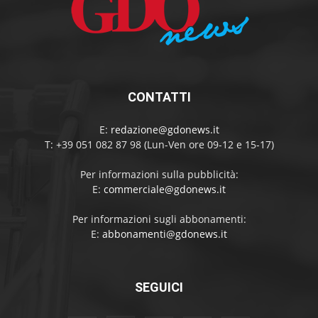
CONTATTI
E:
redazione@gdonews.it
T: +39 051 082 87 98 (Lun-Ven ore 09-12 e 15-17)
Per informazioni sulla pubblicità:
E:
commerciale@gdonews.it
Per informazioni sugli abbonamenti:
E:
abbonamenti@gdonews.it
SEGUICI