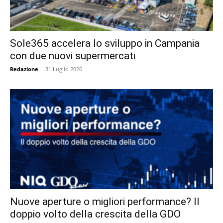
Sole365 accelera lo sviluppo in Campania
con due nuovi supermercati
Redazione
-
31 Luglio 2026
Nuove aperture o migliori performance? Il
doppio volto della crescita della GDO