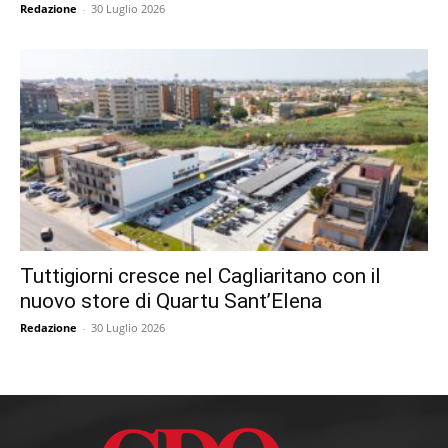
Redazione
-
30 Luglio 2026
Tuttigiorni cresce nel Cagliaritano con il
nuovo store di Quartu Sant’Elena
Redazione
-
30 Luglio 2026