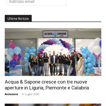
Ultime Notizie
Acqua & Sapone cresce con tre nuove
aperture in Liguria, Piemonte e Calabria
Redazione
-
31 Luglio 2026