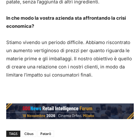
patate, senza l’aggiunta di altri ingredienti.
In che modo la vostra azienda sta affrontando la crisi
economica?
Stiamo vivendo un periodo difficile. Abbiamo riscontrato
un aumento vertiginoso di prezzi per quanto riguarda le
materie prime e gli imballaggi. Il nostro obiettivo è quello
di creare una relazione con i nostri clienti, in modo da
limitare l’impatto sui consumatori finali.
TAGS
Cibus
Patarò