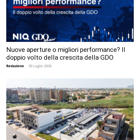
Nuove aperture o migliori performance? Il
doppio volto della crescita della GDO
Redazione
-
30 Luglio 2026