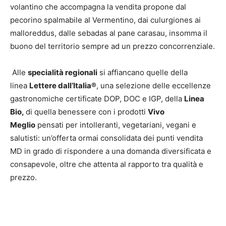
volantino che accompagna la vendita propone dal
pecorino spalmabile al Vermentino, dai culurgiones ai
malloreddus, dalle sebadas al pane carasau, insomma il
buono del territorio sempre ad un prezzo concorrenziale.
Alle
specialità regionali
si affiancano quelle della
linea
Lettere dall’Italia®
, una selezione delle eccellenze
gastronomiche certificate DOP, DOC e IGP, della
Linea
Bio,
di quella benessere con i prodotti
Vivo
Meglio
pensati per intolleranti, vegetariani, vegani e
salutisti: un’offerta ormai consolidata dei punti vendita
MD in grado di rispondere a una domanda diversificata e
consapevole, oltre che attenta al rapporto tra qualità e
prezzo.