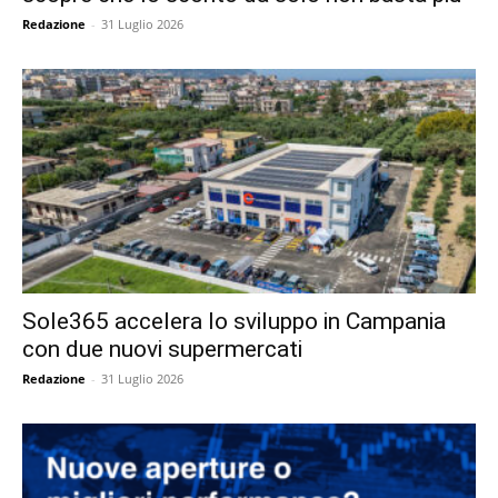
Redazione
-
31 Luglio 2026
Sole365 accelera lo sviluppo in Campania
con due nuovi supermercati
Redazione
-
31 Luglio 2026