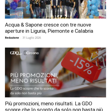
Acqua & Sapone cresce con tre nuove
aperture in Liguria, Piemonte e Calabria
Redazione
-
31 Luglio 2026
Più promozioni, meno risultati. La GDO
scopre che lo sconto da solo non basta più