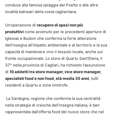
conduce alla famosa spiaggia del Poetto e alle altre
località balneari della costa cagliaritana.
Un’operazione di
recupero di spazi non più
produttivi
come avvenuto per le precedenti aperture di
Iglesias e Budoni che conferma la forte attenzione
dell’insegna all’impatto ambientale e al territorio e la sua
capacità di mantenere vivo il tessuto locale, anche sul
fronte occupazionale. Lo store di Quartu Sant’Elena, il
37° nella provincia di Cagliari, ha richiesto l’assunzione
di
10 addetti tra store manager, vice store manager,
specialisti food e non food, età media 35 anni
, tutti
residenti a Quartu e zone limitrofe.
La Sardegna, regione che conferma la sua centralità
nella strategia di crescita dell’insegna italiana, è ben
rappresentata dall’offerta food del nuovo store che nel