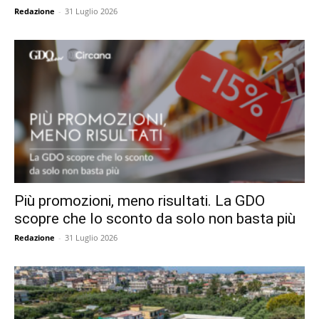
Redazione
-
31 Luglio 2026
Più promozioni, meno risultati. La GDO
scopre che lo sconto da solo non basta più
Redazione
-
31 Luglio 2026