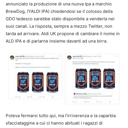
annunciato la produzione di una nuova Ipa a marchio
BrewDog, (YALDI IPA) chiedendosi se il colosso della
GDO tedesco sarebbe stato disponibile a venderla nei
suoi canali. La risposta, sempre a mezzo Twitter, non
tarda ad arrivare. Aldi UK propone di cambiare il nome in
ALD IPA e di parlarne insieme davanti ad una birra.
Poteva fermarsi tutto qui, ma l’irriverenza e la caparbia
sfacciataggine a cui ci hanno abituati i ragazzi di