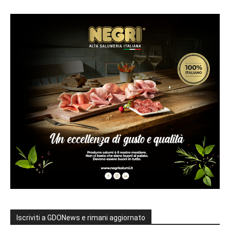
Iscriviti a GDONews e rimani aggiornato