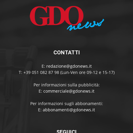
CONTATTI
E:
redazione@gdonews.it
T: +39 051 082 87 98 (Lun-Ven ore 09-12 e 15-17)
Per informazioni sulla pubblicità:
E:
commerciale@gdonews.it
Per informazioni sugli abbonamenti:
E:
abbonamenti@gdonews.it
SEGUICI