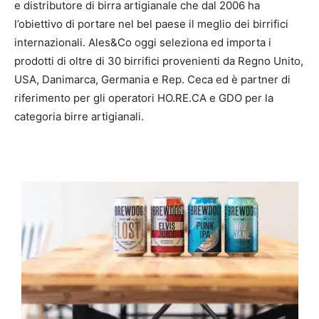
e distributore di birra artigianale che dal 2006 ha
l’obiettivo di portare nel bel paese il meglio dei birrifici
internazionali. Ales&Co oggi seleziona ed importa i
prodotti di oltre di 30 birrifici provenienti da Regno Unito,
USA, Danimarca, Germania e Rep. Ceca ed è partner di
riferimento per gli operatori HO.RE.CA e GDO per la
categoria birre artigianali.