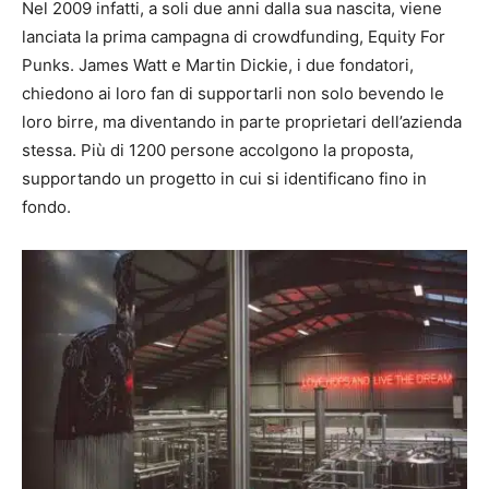
Nel 2009 infatti, a soli due anni dalla sua nascita, viene
lanciata la prima campagna di crowdfunding, Equity For
Punks. James Watt e Martin Dickie, i due fondatori,
chiedono ai loro fan di supportarli non solo bevendo le
loro birre, ma diventando in parte proprietari dell’azienda
stessa. Più di 1200 persone accolgono la proposta,
supportando un progetto in cui si identificano fino in
fondo.