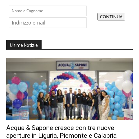
Ultime Notizie
Acqua & Sapone cresce con tre nuove
aperture in Liguria, Piemonte e Calabria