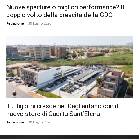
Nuove aperture o migliori performance? Il
doppio volto della crescita della GDO
Redazione
-
30 Luglio 2026
Tuttigiorni cresce nel Cagliaritano con il
nuovo store di Quartu Sant’Elena
Redazione
-
30 Luglio 2026