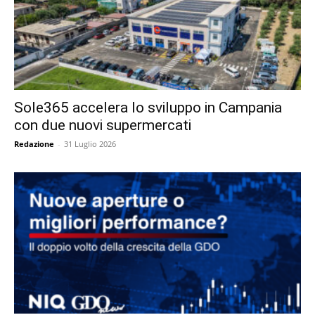
Sole365 accelera lo sviluppo in Campania
con due nuovi supermercati
Redazione
-
31 Luglio 2026