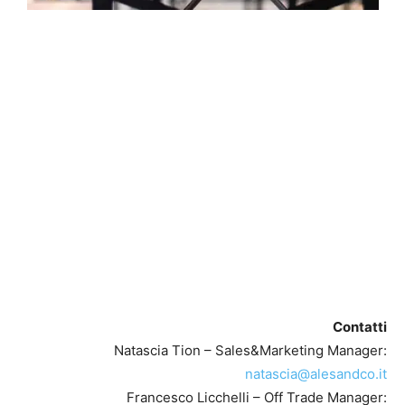
Contatti
Natascia Tion – Sales&Marketing Manager:
natascia@alesandco.it
Francesco Licchelli – Off Trade Manager: