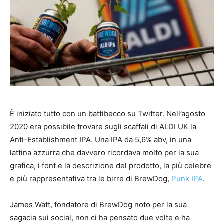
È iniziato tutto con un battibecco su Twitter. Nell’agosto
2020 era possibile trovare sugli scaffali di ALDI UK la
Anti-Establishment IPA. Una IPA da 5,6% abv, in una
lattina azzurra che davvero ricordava molto per la sua
grafica, i font e la descrizione del prodotto, la più celebre
e più rappresentativa tra le birre di BrewDog,
Punk IPA
.
James Watt, fondatore di BrewDog noto per la sua
sagacia sui social, non ci ha pensato due volte e ha