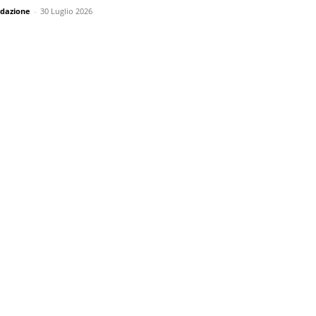
dazione
-
30 Luglio 2026