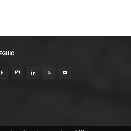
EGUICI