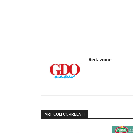
Redazione
ARTICOLI CORRELATI