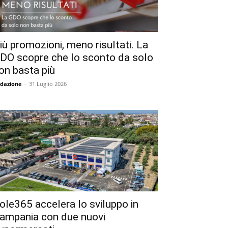
iù promozioni, meno risultati. La
DO scopre che lo sconto da solo
on basta più
dazione
-
31 Luglio 2026
ole365 accelera lo sviluppo in
ampania con due nuovi