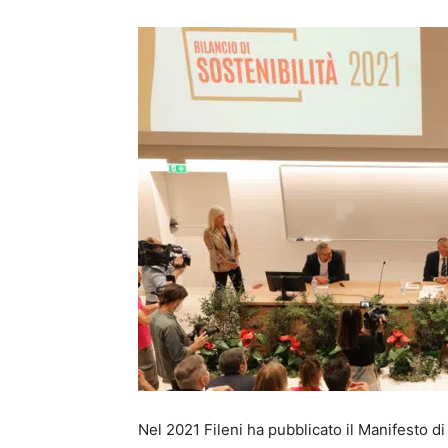
Nel 2021 Fileni ha pubblicato il Manifesto di