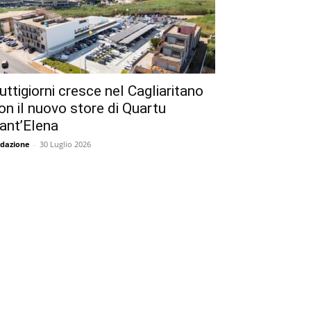
uttigiorni cresce nel Cagliaritano
on il nuovo store di Quartu
ant’Elena
dazione
-
30 Luglio 2026