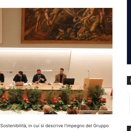
 Sostenibilità, in cui si descrive l’impegno del Gruppo