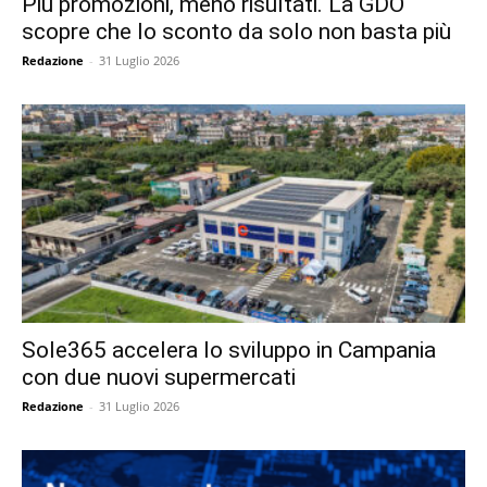
Più promozioni, meno risultati. La GDO
scopre che lo sconto da solo non basta più
Redazione
-
31 Luglio 2026
Sole365 accelera lo sviluppo in Campania
con due nuovi supermercati
Redazione
-
31 Luglio 2026