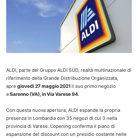
ALDI, parte del Gruppo ALDI SÜD, realtà multinazionale di
riferimento della Grande Distribuzione Organizzata,
apre
giovedì 27 maggio 2021
il suo primo negozio
a
Saronno (VA), in Via Varese 94
.
Con questa nuova apertura, ALDI espande la propria
presenza in Lombardia con 35 negozi di cui 3 nella
provincia di Varese. L’opening conferma il piano di
espansione del discount con un presidio costante nelle