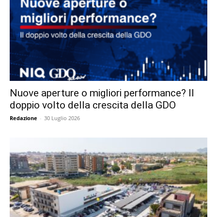
Nuove aperture o migliori performance? Il
doppio volto della crescita della GDO
Redazione
-
30 Luglio 2026