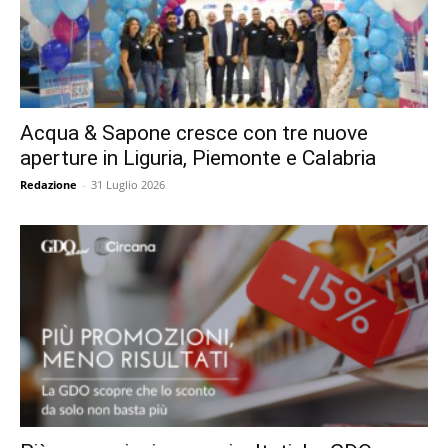
Acqua & Sapone cresce con tre nuove
aperture in Liguria, Piemonte e Calabria
Redazione
-
31 Luglio 2026