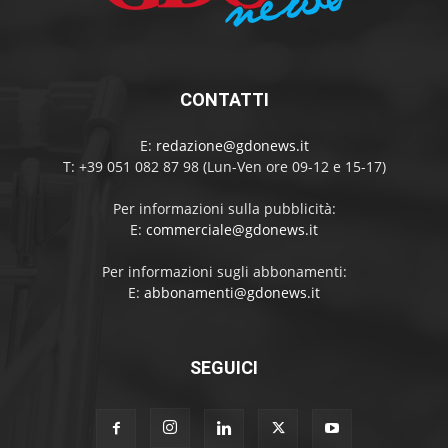
CONTATTI
E:
redazione@gdonews.it
T: +39 051 082 87 98 (Lun-Ven ore 09-12 e 15-17)
Per informazioni sulla pubblicità:
E:
commerciale@gdonews.it
Per informazioni sugli abbonamenti:
E:
abbonamenti@gdonews.it
SEGUICI