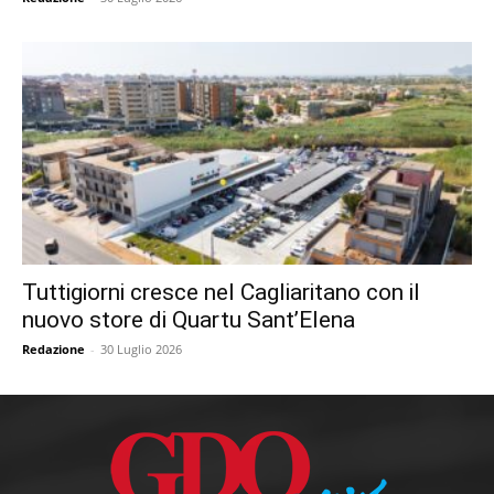
Tuttigiorni cresce nel Cagliaritano con il
nuovo store di Quartu Sant’Elena
Redazione
-
30 Luglio 2026