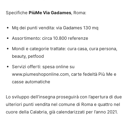
Specifiche
PiùMe Via Gadames
, Roma:
Mq dei punti vendita: via Gadames 130 mq
Assortimento: circa 10.800 referenze
Mondi e categorie trattate: cura casa, cura persona,
beauty, petfood
Servizi offerti: spesa online su
www.piumeshoponline.com, carte fedeltà Più Me e
casse automatiche
Lo sviluppo dell’insegna proseguirà con l’apertura di due
ulteriori punti vendita nel comune di Roma e quattro nel
cuore della Calabria, già calendarizzati per l’anno 2021.