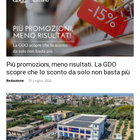
Più promozioni, meno risultati. La GDO
scopre che lo sconto da solo non basta più
Redazione
-
31 Luglio 2026