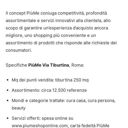
Il concept PiùMe coniuga competitività, profondità
assortimentale e servizi innovativi alla clientela, allo
scopo di garantire un’esperienza d’acquisto ancora
migliore, uno shopping più conveniente e un
assortimento di prodotti che risponde alle richieste dei
consumatori.
Specifiche
PiùMe Via Tiburtina
, Roma:
Mq dei punti vendita: tiburtina 250 mq
Assortimento: circa 12.500 referenze
Mondi e categorie trattate: cura casa, cura persona,
beauty
Servizi offerti: spesa online su
www.piumeshoponline.com, carta fedeltà PiùMe