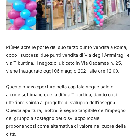
PiùMe apre le porte del suo terzo punto vendita a Roma,
dopo i successi due punti vendita di Via degli Ammiragli e
via Tiburtina. Il negozio, ubicato in Via Gadames n. 25,
viene inaugurato oggi 06 maggio 2021 alle ore 12:00.
Questa nuova apertura nella capitale segue solo di
alcune settimane quella di Via Tiburtina, dando così
ulteriore spinta al progetto di sviluppo dell’insegna.
Questa apertura, inoltre, è segno tangibile dell’impegno
del gruppo a sostegno dello sviluppo locale,
proponendosi come alternativa di valore nel cuore della
città.