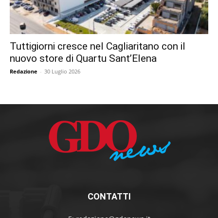
Tuttigiorni cresce nel Cagliaritano con il
nuovo store di Quartu Sant’Elena
Redazione
-
30 Luglio 2026
CONTATTI