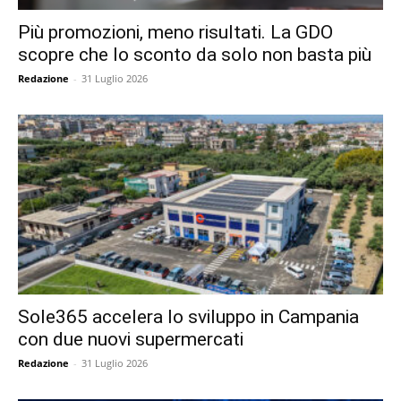
Più promozioni, meno risultati. La GDO
scopre che lo sconto da solo non basta più
Redazione
-
31 Luglio 2026
Sole365 accelera lo sviluppo in Campania
con due nuovi supermercati
Redazione
-
31 Luglio 2026