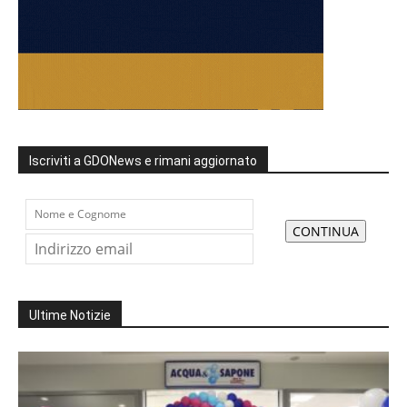
Iscriviti a GDONews e rimani aggiornato
Ultime Notizie