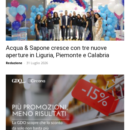
Acqua & Sapone cresce con tre nuove
aperture in Liguria, Piemonte e Calabria
Redazione
-
31 Luglio 2026