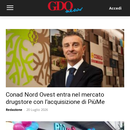
Accedi
Conad Nord Ovest entra nel mercato
drugstore con l’acquisizione di PiùMe
Redazione
-
20 Luglio 2026