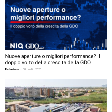
Nuove aperture o migliori performance? Il
doppio volto della crescita della GDO
Redazione
-
30 Luglio 2026