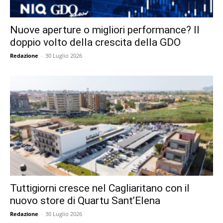
Nuove aperture o migliori performance? Il
doppio volto della crescita della GDO
Redazione
-
30 Luglio 2026
Tuttigiorni cresce nel Cagliaritano con il
nuovo store di Quartu Sant’Elena
Redazione
-
30 Luglio 2026