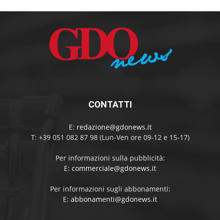
CONTATTI
E:
redazione@gdonews.it
T: +39 051 082 87 98 (Lun-Ven ore 09-12 e 15-17)
Per informazioni sulla pubblicità:
E:
commerciale@gdonews.it
Per informazioni sugli abbonamenti:
E:
abbonamenti@gdonews.it