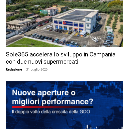
Sole365 accelera lo sviluppo in Campania
con due nuovi supermercati
Redazione
-
31 Luglio 2026