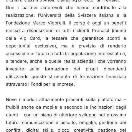
Due i partner autorevoli che hanno contribuito alla
realizzazione: l’Università della Svizzera italiana e la
Fondazione Marco Vigorelli. Il corso è oggi un benefit
messo a disposizione di tutti i clienti Prénatal (muniti
della Vip Card, la tessera che garantisce sconti e
opportunità esclusive), ma è previsto di renderlo
accessibile in futuro a tutta la popolazione interessata e,
a tendere, anche a quelle realtà aziendali che vorranno
investire sulla formazione dei propri dipendenti
utilizzando questo strumento di formazione finanziata
attraverso i Fondi per le Imprese.
Nove i moduli attualmente presenti sulla piattaforma –
fruibili anche da mobile e secondo le inclinazioni degli
utenti – con un piano di ulteriore sviluppo nel prossimo
futuro: comunicazione e ascolto, empatia, gestione dei
conflitti, digital skills, gioco, creatività, gestione del