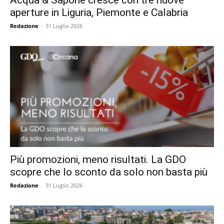
Acqua & Sapone cresce con tre nuove
aperture in Liguria, Piemonte e Calabria
Redazione
-
31 Luglio 2026
Più promozioni, meno risultati. La GDO
scopre che lo sconto da solo non basta più
Redazione
-
31 Luglio 2026