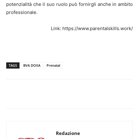
potenzialità che il suo ruolo può fornirgli anche in ambito
professionale.
Link: https://www.parentalskills.work/
TAGS
BVA DOXA
Prenatal
Redazione