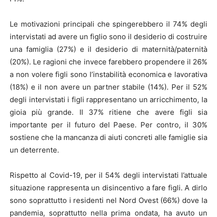
Le motivazioni principali che spingerebbero il 74% degli
intervistati ad avere un figlio sono il desiderio di costruire
una famiglia (27%) e il desiderio di maternità/paternità
(20%). Le ragioni che invece farebbero propendere il 26%
a non volere figli sono l’instabilità economica e lavorativa
(18%) e il non avere un partner stabile (14%). Per il 52%
degli intervistati i figli rappresentano un arricchimento, la
gioia più grande. Il 37% ritiene che avere figli sia
importante per il futuro del Paese. Per contro, il 30%
sostiene che la mancanza di aiuti concreti alle famiglie sia
un deterrente.
Rispetto al Covid-19, per il 54% degli intervistati l’attuale
situazione rappresenta un disincentivo a fare figli. A dirlo
sono soprattutto i residenti nel Nord Ovest (66%) dove la
pandemia, soprattutto nella prima ondata, ha avuto un