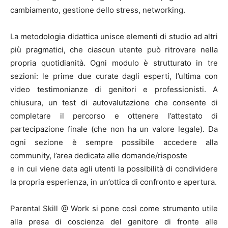
cambiamento, gestione dello stress, networking.
La metodologia didattica unisce elementi di studio ad altri
più pragmatici, che ciascun utente può ritrovare nella
propria quotidianità. Ogni modulo è strutturato in tre
sezioni: le prime due curate dagli esperti, l’ultima con
video testimonianze di genitori e professionisti. A
chiusura, un test di autovalutazione che consente di
completare il percorso e ottenere l’attestato di
partecipazione finale (che non ha un valore legale). Da
ogni sezione è sempre possibile accedere alla
community, l’area dedicata alle domande/risposte
e in cui viene data agli utenti la possibilità di condividere
la propria esperienza, in un’ottica di confronto e apertura.
Parental Skill @ Work si pone così come strumento utile
alla presa di coscienza del genitore di fronte alle