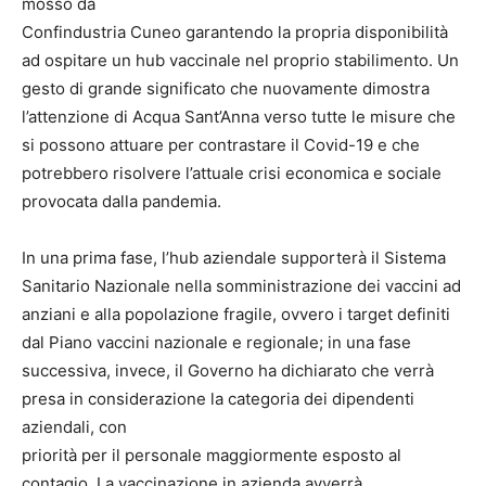
mosso da
Confindustria Cuneo garantendo la propria disponibilità
ad ospitare un hub vaccinale nel proprio stabilimento. Un
gesto di grande significato che nuovamente dimostra
l’attenzione di Acqua Sant’Anna verso tutte le misure che
si possono attuare per contrastare il Covid-19 e che
potrebbero risolvere l’attuale crisi economica e sociale
provocata dalla pandemia.
In una prima fase, l’hub aziendale supporterà il Sistema
Sanitario Nazionale nella somministrazione dei vaccini ad
anziani e alla popolazione fragile, ovvero i target definiti
dal Piano vaccini nazionale e regionale; in una fase
successiva, invece, il Governo ha dichiarato che verrà
presa in considerazione la categoria dei dipendenti
aziendali, con
priorità per il personale maggiormente esposto al
contagio. La vaccinazione in azienda avverrà