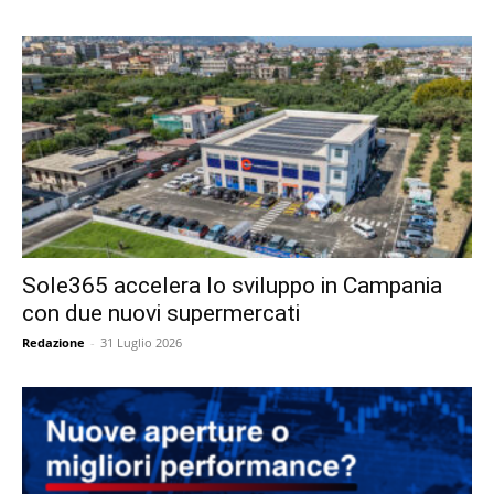
Sole365 accelera lo sviluppo in Campania
con due nuovi supermercati
Redazione
-
31 Luglio 2026