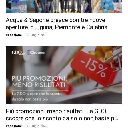
Acqua & Sapone cresce con tre nuove
aperture in Liguria, Piemonte e Calabria
Redazione
-
31 Luglio 2026
Più promozioni, meno risultati. La GDO
scopre che lo sconto da solo non basta più
Redazione
-
31 Luglio 2026