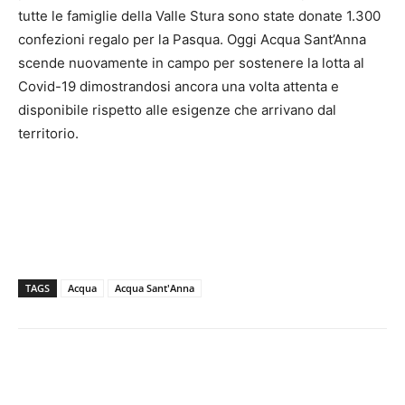
tutte le famiglie della Valle Stura sono state donate 1.300
confezioni regalo per la Pasqua. Oggi Acqua Sant’Anna
scende nuovamente in campo per sostenere la lotta al
Covid-19 dimostrandosi ancora una volta attenta e
disponibile rispetto alle esigenze che arrivano dal
territorio.
TAGS
Acqua
Acqua Sant'Anna