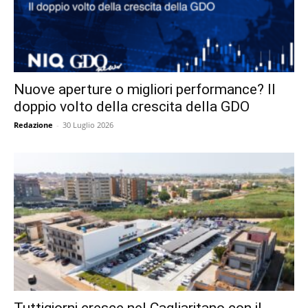
Nuove aperture o migliori performance? Il
doppio volto della crescita della GDO
Redazione
-
30 Luglio 2026