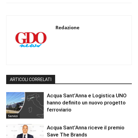
Redazione
ARTICOLI CORRELATI
Acqua Sant’Anna e Logistica UNO
hanno definito un nuovo progetto
ferroviario
Servizi
Acqua Sant’Anna riceve il premio
Save The Brands