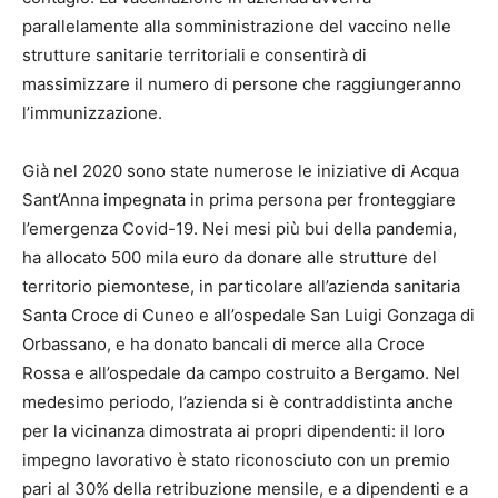
parallelamente alla somministrazione del vaccino nelle
strutture sanitarie territoriali e consentirà di
massimizzare il numero di persone che raggiungeranno
l’immunizzazione.
Già nel 2020 sono state numerose le iniziative di Acqua
Sant’Anna impegnata in prima persona per fronteggiare
l’emergenza Covid-19. Nei mesi più bui della pandemia,
ha allocato 500 mila euro da donare alle strutture del
territorio piemontese, in particolare all’azienda sanitaria
Santa Croce di Cuneo e all’ospedale San Luigi Gonzaga di
Orbassano, e ha donato bancali di merce alla Croce
Rossa e all’ospedale da campo costruito a Bergamo. Nel
medesimo periodo, l’azienda si è contraddistinta anche
per la vicinanza dimostrata ai propri dipendenti: il loro
impegno lavorativo è stato riconosciuto con un premio
pari al 30% della retribuzione mensile, e a dipendenti e a