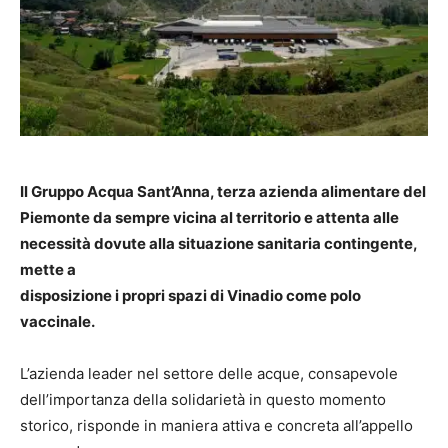
Il Gruppo Acqua Sant’Anna, terza azienda alimentare del
Piemonte da sempre vicina al territorio e attenta alle
necessità dovute alla situazione sanitaria contingente,
mette a
disposizione i propri spazi di Vinadio come polo
vaccinale.
L’azienda leader nel settore delle acque, consapevole
dell’importanza della solidarietà in questo momento
storico, risponde in maniera attiva e concreta all’appello