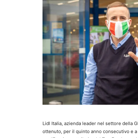
Lidl Italia, azienda leader nel settore della 
ottenuto, per il quinto anno consecutivo e a 