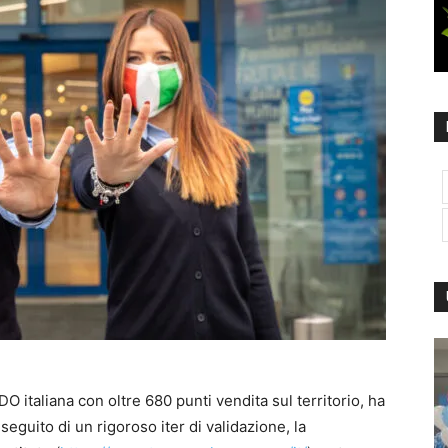
GDO italiana con oltre 680 punti vendita sul territorio, ha
seguito di un rigoroso iter di validazione, la