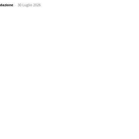
dazione
-
30 Luglio 2026