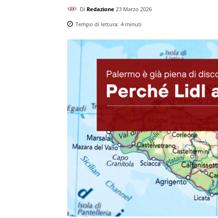
Di
Redazione
23 Marzo 2026
Tempo di lettura:
4
minuti