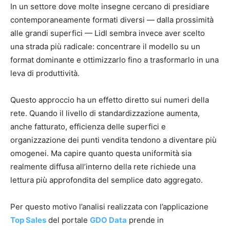
In un settore dove molte insegne cercano di presidiare
contemporaneamente formati diversi — dalla prossimità
alle grandi superfici — Lidl sembra invece aver scelto
una strada più radicale: concentrare il modello su un
format dominante e ottimizzarlo fino a trasformarlo in una
leva di produttività.
Questo approccio ha un effetto diretto sui numeri della
rete. Quando il livello di standardizzazione aumenta,
anche fatturato, efficienza delle superfici e
organizzazione dei punti vendita tendono a diventare più
omogenei. Ma capire quanto questa uniformità sia
realmente diffusa all’interno della rete richiede una
lettura più approfondita del semplice dato aggregato.
Per questo motivo l’analisi realizzata con l’applicazione
Top Sales
del portale
GDO Data
prende in