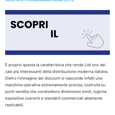
È proprio questa la caratteristica che rende Lidl uno dei
casi più interessanti della distribuzione moderna italiana.
Dietro l’immagine del discount si nasconde infatti una
macchina operativa estremamente precisa, costruita su
punti vendita che condividono dimensioni simili, logiche
espositive coerenti e standard commerciali altamente
replicabili.