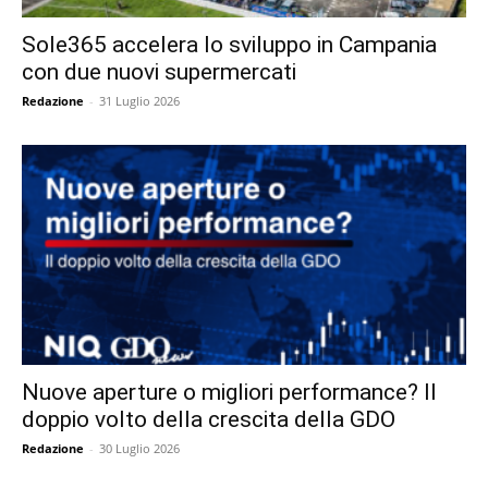
Sole365 accelera lo sviluppo in Campania
con due nuovi supermercati
Redazione
-
31 Luglio 2026
Nuove aperture o migliori performance? Il
doppio volto della crescita della GDO
Redazione
-
30 Luglio 2026