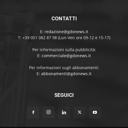
CONTATTI
E:
redazione@gdonews.it
T: +39 051 082 87 98 (Lun-Ven ore 09-12 e 15-17)
Per informazioni sulla pubblicità:
E:
commerciale@gdonews.it
Per informazioni sugli abbonamenti:
E:
abbonamenti@gdonews.it
SEGUICI