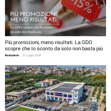
Più promozioni, meno risultati. La GDO
scopre che lo sconto da solo non basta più
Redazione
-
31 Luglio 2026