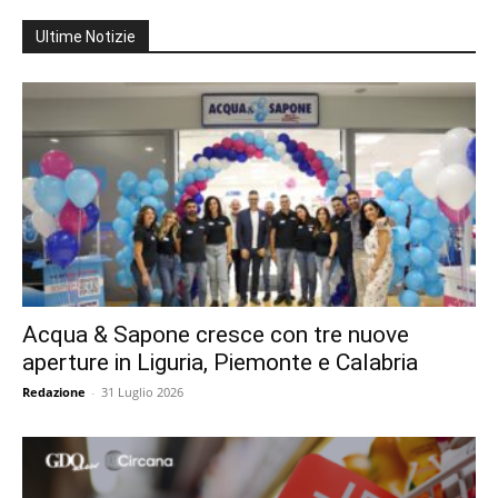
Ultime Notizie
Acqua & Sapone cresce con tre nuove
aperture in Liguria, Piemonte e Calabria
Redazione
-
31 Luglio 2026