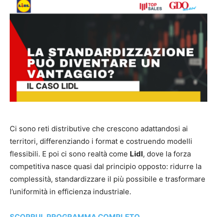
Ci sono reti distributive che crescono adattandosi ai
territori, differenziando i format e costruendo modelli
flessibili. E poi ci sono realtà come
Lidl
, dove la forza
competitiva nasce quasi dal principio opposto: ridurre la
complessità, standardizzare il più possibile e trasformare
l’uniformità in efficienza industriale.
SCOPRI IL PROGRAMMA COMPLETO