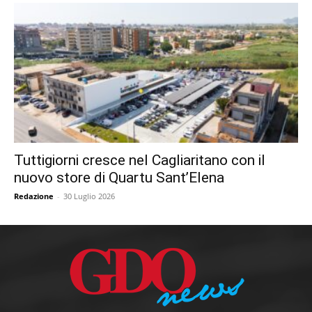
Tuttigiorni cresce nel Cagliaritano con il
nuovo store di Quartu Sant’Elena
Redazione
-
30 Luglio 2026