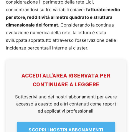
considerazione il perimetro della rete Lidl,
concentrandosi su tre variabili chiave:
fatturato medio
per store, redditività al metro quadrato e struttura
dimensionale dei format
. Considerando la continua
evoluzione numerica della rete, la lettura è stata
sviluppata soprattutto attraverso l’osservazione delle
incidenze percentuali interne ai cluster.
ACCEDI ALL'AREA RISERVATA PER
CONTINUARE A LEGGERE
Sottoscrivi uno dei nostri abbonamenti per avere
accesso a questo ed altri contenuti come report
ed applicativi professionali.
SCOPRI I NOSTRI ABBONAMENTI