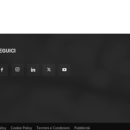
EGUICI
licy
Cookie Policy
Termini e Condizioni
Pubblicità