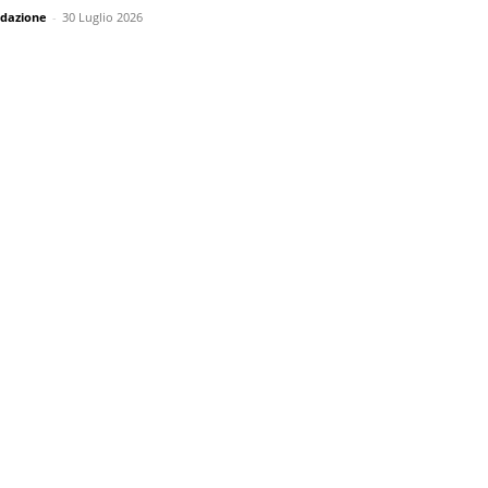
dazione
-
30 Luglio 2026