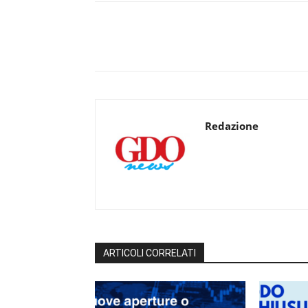
Redazione
ARTICOLI CORRELATI