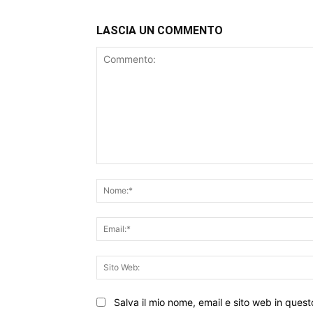
LASCIA UN COMMENTO
Commento:
Salva il mio nome, email e sito web in que