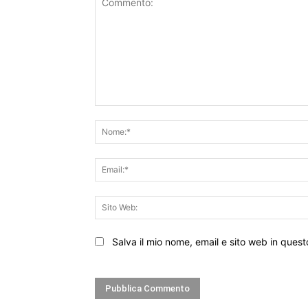
Commento:
Salva il mio nome, email e sito web in que