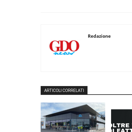
Redazione
ARTICOLI CORRELATI