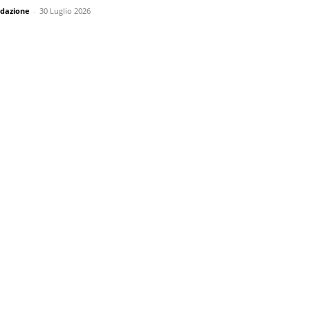
dazione
-
30 Luglio 2026