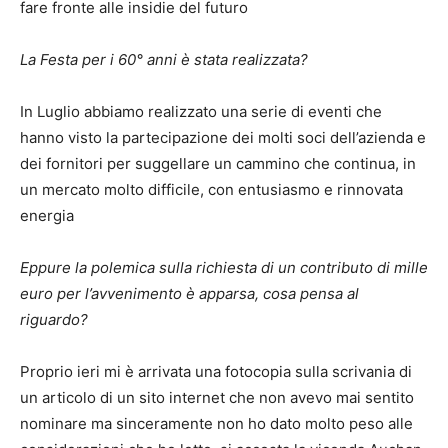
fare fronte alle insidie del futuro
La Festa per i 60° anni è stata realizzata?
In Luglio abbiamo realizzato una serie di eventi che
hanno visto la partecipazione dei molti soci dell’azienda e
dei fornitori per suggellare un cammino che continua, in
un mercato molto difficile, con entusiasmo e rinnovata
energia
Eppure la polemica sulla richiesta di un contributo di mille
euro per l’avvenimento è apparsa, cosa pensa al
riguardo?
Proprio ieri mi è arrivata una fotocopia sulla scrivania di
un articolo di un sito internet che non avevo mai sentito
nominare ma sinceramente non ho dato molto peso alle