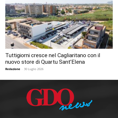
Tuttigiorni cresce nel Cagliaritano con il
nuovo store di Quartu Sant’Elena
Redazione
-
30 Luglio 2026