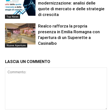
modernizzazione: analisi delle
quote di mercato e delle strategie
di crescita
Top News
Realco rafforza la propria
presenza in Emilia Romagna con
l’apertura di un Superette a
Casinalbo
Nuove Aperture
LASCIA UN COMMENTO
Commento: