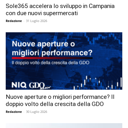
Sole365 accelera lo sviluppo in Campania
con due nuovi supermercati
Redazione
-
31 Luglio 2026
Nuove aperture o migliori performance? Il
doppio volto della crescita della GDO
Redazione
-
30 Luglio 2026