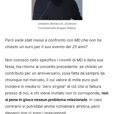
Umberto Bertaccini, Direttore
Commerciale Gruppo Realco
Però siete stati messi a confronto con MD che non ha
chiesto un euro per il suo evento dei 25 anni?
Non conosco nello specifico i risvolti di MD e della sua
festa, ma ritorno al concetto precedente: se chiedo un
contributo per un anniversario, cosa fatta da sempre da
chiunque nel mercato, il cui valore di mille euro può
incidere in media lo “zero virgola” di ciò che si fattura
presso di noi, e chi viene invitato non lo corrisponde,
non
si pone in gioco nessun problema relazionale
. In caso
contrario si potrebbe anche richiamare all’etica, però
davvero non ci sono i presupposti.