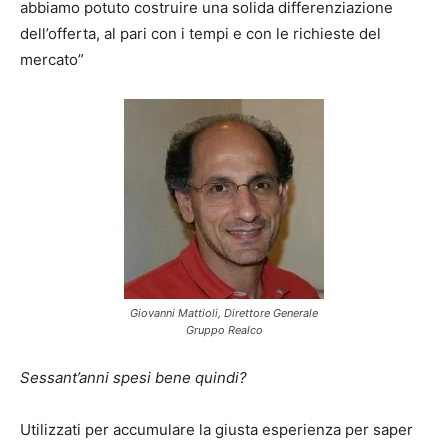
abbiamo potuto costruire una solida differenziazione
dell’offerta, al pari con i tempi e con le richieste del
mercato”
Giovanni Mattioli, Direttore Generale
Gruppo Realco
Sessant’anni spesi bene quindi?
Utilizzati per accumulare la giusta esperienza per saper