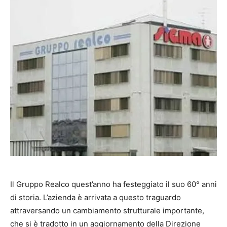
Il Gruppo Realco quest’anno ha festeggiato il suo 60° anni
di storia. L’azienda è arrivata a questo traguardo
attraversando un cambiamento strutturale importante,
che si è tradotto in un aggiornamento della Direzione