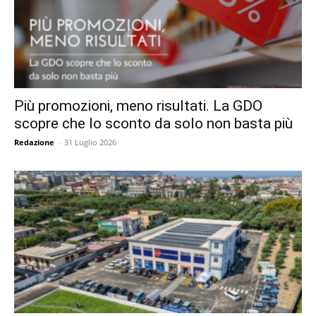
Più promozioni, meno risultati. La GDO
scopre che lo sconto da solo non basta più
Redazione
-
31 Luglio 2026