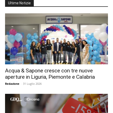
Ultime Notizie
Acqua & Sapone cresce con tre nuove
aperture in Liguria, Piemonte e Calabria
Redazione
-
31 Luglio 2026