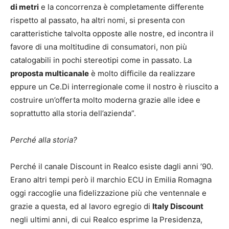
di metri
e la concorrenza è completamente differente
rispetto al passato, ha altri nomi, si presenta con
caratteristiche talvolta opposte alle nostre, ed incontra il
favore di una moltitudine di consumatori, non più
catalogabili in pochi stereotipi come in passato. La
proposta multicanale
è molto difficile da realizzare
eppure un Ce.Di interregionale come il nostro è riuscito a
costruire un’offerta molto moderna grazie alle idee e
soprattutto alla storia dell’azienda”.
Perché alla storia?
Perché il canale Discount in Realco esiste dagli anni ’90.
Erano altri tempi però il marchio ECU in Emilia Romagna
oggi raccoglie una fidelizzazione più che ventennale e
grazie a questa, ed al lavoro egregio di
Italy Discount
negli ultimi anni, di cui Realco esprime la Presidenza,