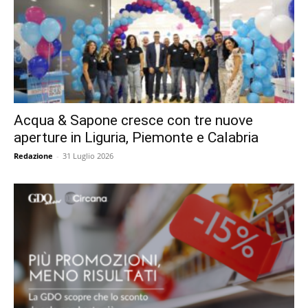
Acqua & Sapone cresce con tre nuove
aperture in Liguria, Piemonte e Calabria
Redazione
-
31 Luglio 2026