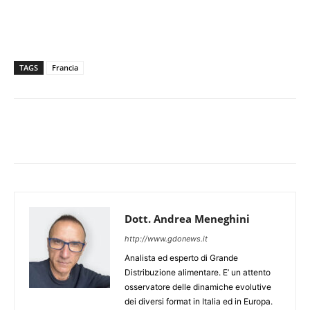
TAGS
Francia
Dott. Andrea Meneghini
http://www.gdonews.it
Analista ed esperto di Grande
Distribuzione alimentare. E’ un attento
osservatore delle dinamiche evolutive
dei diversi format in Italia ed in Europa.