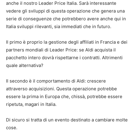
anche il nostro Leader Price Italia. Sarà interessante
vedere gli sviluppi di questa operazione che genera una
serie di conseguenze che potrebbero avere anche qui in
Italia sviluppi rilevanti, sia immediati che in futuro.
Il primo è proprio la gestione degli affiliati in Francia e dei
partners mondiali di Leader Price: se Aldi acquista il
pacchetto intero dovrà rispettarne i contratti. Altrimenti
quale alternativa?
Il secondo è il comportamento di Aldi: crescere
attraverso acquisizioni. Questa operazione potrebbe
essere la prima in Europa che, chissà, potrebbe essere
ripetuta, magari in Italia.
Di sicuro si tratta di un evento destinato a cambiare molte
cose.