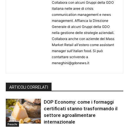
Collabora con alcuni Gruppi della GDO
italiana nelle aree di crisis
communication management e news
management. Affianca la Direzione
Generale di alcuni Gruppi della GDO
nella gestione delle strategie aziendali.
Collabora anche con aziende del Mass
Market Retail all'estero come assistant
manager sull'italian food. Si può
contattare scrivendo a
meneghini@gdonews.it
ARTICOLI CORRELATI
DOP Economy: come i formaggi
certificati stanno trasformando il
settore agroalimentare
internazionale
Freschi