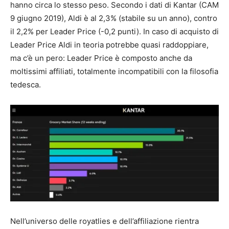
hanno circa lo stesso peso. Secondo i dati di Kantar (CAM
9 giugno 2019), Aldi è al 2,3% (stabile su un anno), contro
il 2,2% per Leader Price (-0,2 punti). In caso di acquisto di
Leader Price Aldi in teoria potrebbe quasi raddoppiare,
ma c’è un pero: Leader Price è composto anche da
moltissimi affiliati, totalmente incompatibili con la filosofia
tedesca.
Nell’universo delle royatlies e dell’affiliazione rientra