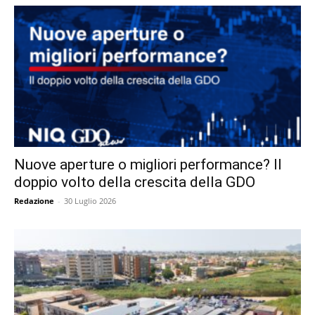
Nuove aperture o migliori performance? Il
doppio volto della crescita della GDO
Redazione
-
30 Luglio 2026