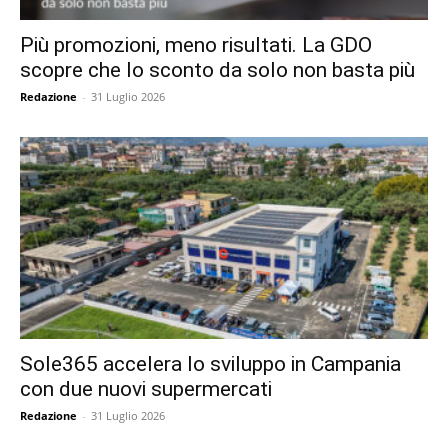
Più promozioni, meno risultati. La GDO
scopre che lo sconto da solo non basta più
Redazione
-
31 Luglio 2026
Sole365 accelera lo sviluppo in Campania
con due nuovi supermercati
Redazione
-
31 Luglio 2026