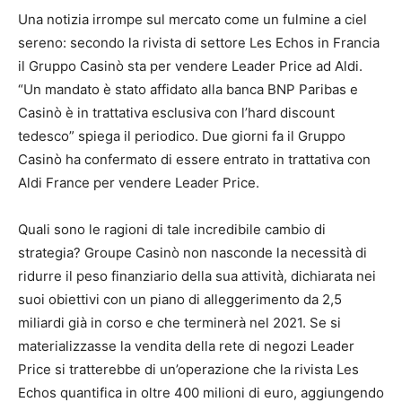
Una notizia irrompe sul mercato come un fulmine a ciel
sereno: secondo la rivista di settore Les Echos in Francia
il Gruppo Casinò sta per vendere Leader Price ad Aldi.
“Un mandato è stato affidato alla banca BNP Paribas e
Casinò è in trattativa esclusiva con l’hard discount
tedesco” spiega il periodico. Due giorni fa il Gruppo
Casinò ha confermato di essere entrato in trattativa con
Aldi France per vendere Leader Price.
Quali sono le ragioni di tale incredibile cambio di
strategia? Groupe Casinò non nasconde la necessità di
ridurre il peso finanziario della sua attività, dichiarata nei
suoi obiettivi con un piano di alleggerimento da 2,5
miliardi già in corso e che terminerà nel 2021. Se si
materializzasse la vendita della rete di negozi Leader
Price si tratterebbe di un’operazione che la rivista Les
Echos quantifica in oltre 400 milioni di euro, aggiungendo