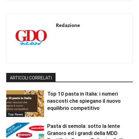
Redazione
ARTICOLI CORRELATI
Top 10 pasta in Italia: i numeri
nascosti che spiegano il nuovo
equilibrio competitivo
Top News
Pasta di semola: sotto la lente
Granoro ed i grandi della MDD