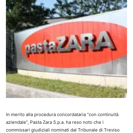
In merito alla procedura concordataria “con continuità
aziendale”, Pasta Zara S.p.a. ha reso noto che i
commissari giudiziali nominati dal Tribunale di Treviso