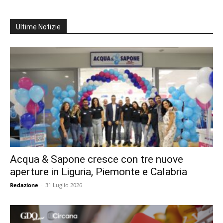
Ultime Notizie
Acqua & Sapone cresce con tre nuove
aperture in Liguria, Piemonte e Calabria
Redazione
-
31 Luglio 2026