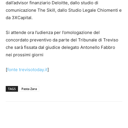
dall’advisor finanziario Deloitte, dallo studio di
comunicazione The Skill, dallo Studio Legale Chiomenti e
da 3XCapital.
Si attende ora l’udienza per l’omologazione del
concordato preventivo da parte del Tribunale di Treviso
che sarà fissata dal giudice delegato Antonello Fabbro
nei prossimi giorni
[
fonte trevisotoday.it
]
TAGS
Pasta Zara