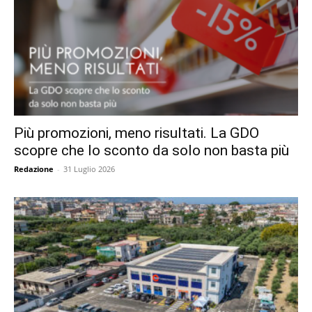
Più promozioni, meno risultati. La GDO
scopre che lo sconto da solo non basta più
Redazione
-
31 Luglio 2026