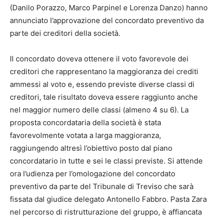
(Danilo Porazzo, Marco Parpinel e Lorenza Danzo) hanno
annunciato l’approvazione del concordato preventivo da
parte dei creditori della società.
Il concordato doveva ottenere il voto favorevole dei
creditori che rappresentano la maggioranza dei crediti
ammessi al voto e, essendo previste diverse classi di
creditori, tale risultato doveva essere raggiunto anche
nel maggior numero delle classi (almeno 4 su 6). La
proposta concordataria della società è stata
favorevolmente votata a larga maggioranza,
raggiungendo altresì l’obiettivo posto dal piano
concordatario in tutte e sei le classi previste. Si attende
ora l’udienza per l’omologazione del concordato
preventivo da parte del Tribunale di Treviso che sarà
fissata dal giudice delegato Antonello Fabbro. Pasta Zara
nel percorso di ristrutturazione del gruppo, è affiancata