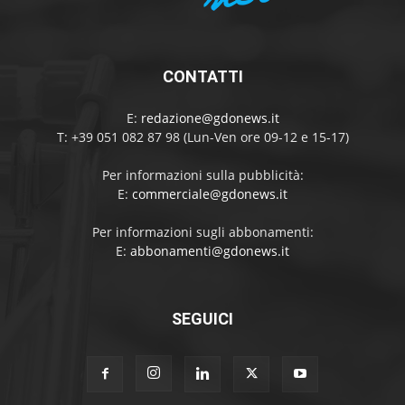
CONTATTI
E:
redazione@gdonews.it
T: +39 051 082 87 98 (Lun-Ven ore 09-12 e 15-17)
Per informazioni sulla pubblicità:
E:
commerciale@gdonews.it
Per informazioni sugli abbonamenti:
E:
abbonamenti@gdonews.it
SEGUICI