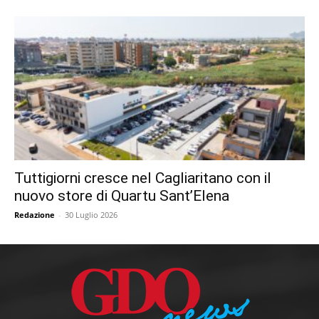
Tuttigiorni cresce nel Cagliaritano con il
nuovo store di Quartu Sant’Elena
Redazione
-
30 Luglio 2026