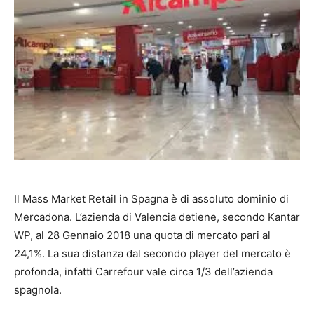
Il Mass Market Retail in Spagna è di assoluto dominio di
Mercadona. L’azienda di Valencia detiene, secondo Kantar
WP, al 28 Gennaio 2018 una quota di mercato pari al
24,1%. La sua distanza dal secondo player del mercato è
profonda, infatti Carrefour vale circa 1/3 dell’azienda
spagnola.