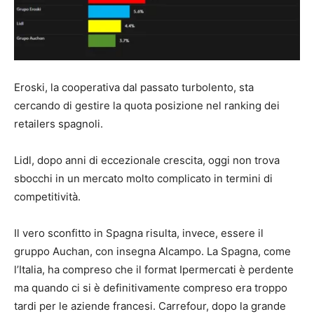
Eroski, la cooperativa dal passato turbolento, sta
cercando di gestire la quota posizione nel ranking dei
retailers spagnoli.
Lidl, dopo anni di eccezionale crescita, oggi non trova
sbocchi in un mercato molto complicato in termini di
competitività.
Il vero sconfitto in Spagna risulta, invece, essere il
gruppo Auchan, con insegna Alcampo. La Spagna, come
l’Italia, ha compreso che il format Ipermercati è perdente
ma quando ci si è definitivamente compreso era troppo
tardi per le aziende francesi. Carrefour, dopo la grande