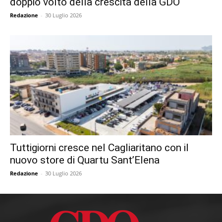
doppio volto della crescita della GDO
Redazione
-
30 Luglio 2026
Tuttigiorni cresce nel Cagliaritano con il
nuovo store di Quartu Sant’Elena
Redazione
-
30 Luglio 2026