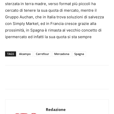
sterzata in terra madre, verso format più piccoli ha
cercato di tenere la sua quota di mercato, mentre il
Gruppo Auchan, che in Italia trova soluzioni di salvezza
con Simply Market, ed in Francia cresce grazie alla
prossimità, in Spagna è rimasta al vecchio concetto di
ipermercato ed infatti la sua quota si sta sempre
TAGS
Alcampo
Carrefour
Mercadona
Spagna
Redazione