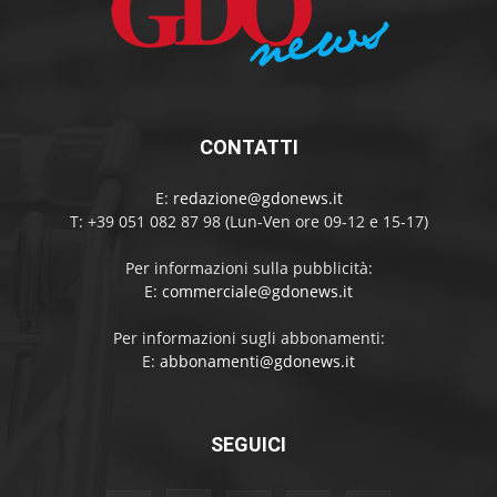
CONTATTI
E:
redazione@gdonews.it
T: +39 051 082 87 98 (Lun-Ven ore 09-12 e 15-17)
Per informazioni sulla pubblicità:
E:
commerciale@gdonews.it
Per informazioni sugli abbonamenti:
E:
abbonamenti@gdonews.it
SEGUICI