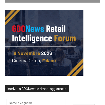
Iscriviti a GDONews e rimani aggiornato