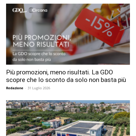
Più promozioni, meno risultati. La GDO
scopre che lo sconto da solo non basta più
Redazione
-
31 Luglio 2026