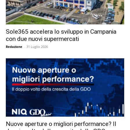
Sole365 accelera lo sviluppo in Campania
con due nuovi supermercati
Redazione
-
31 Luglio 2026
Nuove aperture o migliori performance? Il