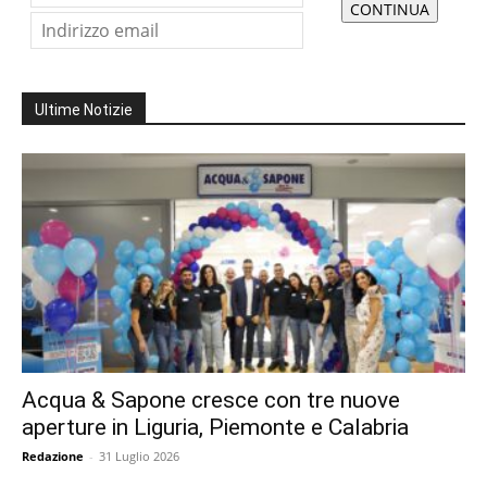
Ultime Notizie
Acqua & Sapone cresce con tre nuove
aperture in Liguria, Piemonte e Calabria
Redazione
-
31 Luglio 2026