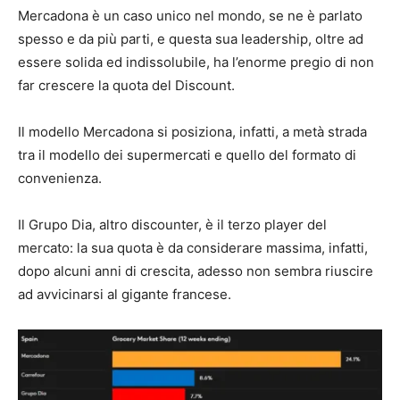
Mercadona è un caso unico nel mondo, se ne è parlato
spesso e da più parti, e questa sua leadership, oltre ad
essere solida ed indissolubile, ha l’enorme pregio di non
far crescere la quota del Discount.
Il modello Mercadona si posiziona, infatti, a metà strada
tra il modello dei supermercati e quello del formato di
convenienza.
Il Grupo Dia, altro discounter, è il terzo player del
mercato: la sua quota è da considerare massima, infatti,
dopo alcuni anni di crescita, adesso non sembra riuscire
ad avvicinarsi al gigante francese.