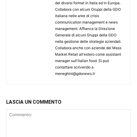
dei diversi format in Italia ed in Europa.
Collabora con alcuni Gruppi della GDO
italiana nelle aree di crisis
communication management e news
management. Affianca la Direzione
Generale di alcuni Gruppi della GDO
nella gestione delle strategie aziendali.
Collabora anche con aziende del Mass
Market Retail all'estero come assistant
manager sull'italian food. Si può
contattare scrivendo a
meneghini@gdonews.it
LASCIA UN COMMENTO