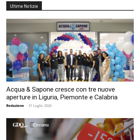
Ultime Notizie
Acqua & Sapone cresce con tre nuove
aperture in Liguria, Piemonte e Calabria
Redazione
-
31 Luglio 2026