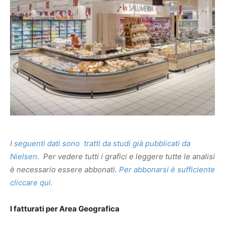
I seguenti dati sono tratti da studi già pubblicati da
Nielsen
.
Per vedere tutti i grafici e leggere tutte le analisi
è necessario essere abbonati.
Per abbonarsi è sufficiente
cliccare qui.
I fatturati per Area Geografica