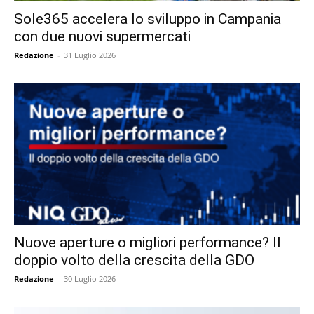
Sole365 accelera lo sviluppo in Campania
con due nuovi supermercati
Redazione
-
31 Luglio 2026
Nuove aperture o migliori performance? Il
doppio volto della crescita della GDO
Redazione
-
30 Luglio 2026