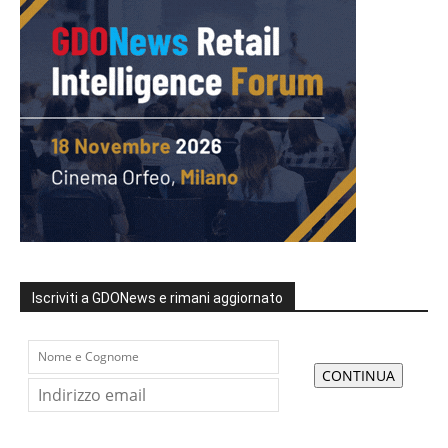
Iscriviti a GDONews e rimani aggiornato