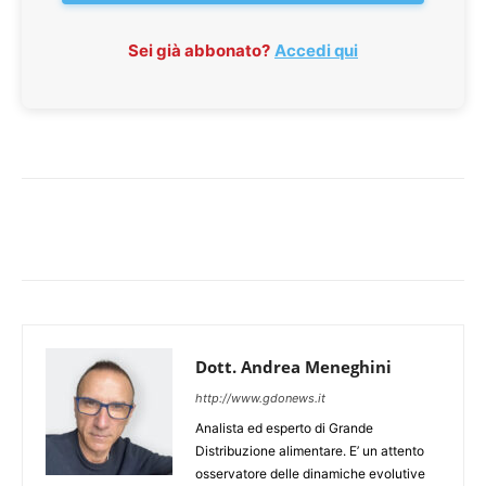
Sei già abbonato?
Accedi qui
Dott. Andrea Meneghini
http://www.gdonews.it
Analista ed esperto di Grande
Distribuzione alimentare. E’ un attento
osservatore delle dinamiche evolutive