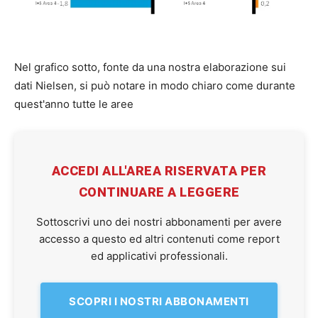
Nel grafico sotto, fonte da una nostra elaborazione sui
dati Nielsen, si può notare in modo chiaro come durante
quest'anno tutte le aree
ACCEDI ALL'AREA RISERVATA PER
CONTINUARE A LEGGERE
Sottoscrivi uno dei nostri abbonamenti per avere
accesso a questo ed altri contenuti come report
ed applicativi professionali.
SCOPRI I NOSTRI ABBONAMENTI