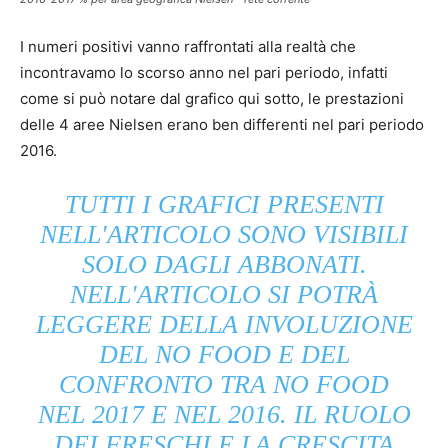
I numeri positivi vanno raffrontati alla realtà che
incontravamo lo scorso anno nel pari periodo, infatti
come si può notare dal grafico qui sotto, le prestazioni
delle 4 aree Nielsen erano ben differenti nel pari periodo
2016.
TUTTI I GRAFICI PRESENTI
NELL'ARTICOLO SONO VISIBILI
SOLO DAGLI ABBONATI.
NELL'ARTICOLO SI POTRÀ
LEGGERE DELLA INVOLUZIONE
DEL NO FOOD E DEL
CONFRONTO TRA NO FOOD
NEL 2017 E NEL 2016. IL RUOLO
DEI FRESCHI E LA CRESCITA