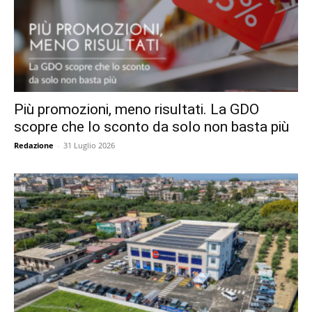
Più promozioni, meno risultati. La GDO
scopre che lo sconto da solo non basta più
Redazione
-
31 Luglio 2026