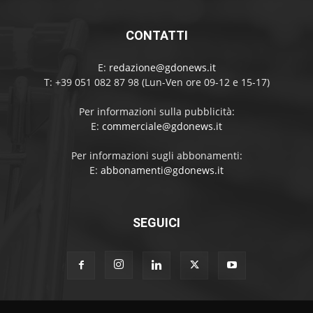
CONTATTI
E:
redazione@gdonews.it
T: +39 051 082 87 98 (Lun-Ven ore 09-12 e 15-17)
Per informazioni sulla pubblicità:
E:
commerciale@gdonews.it
Per informazioni sugli abbonamenti:
E:
abbonamenti@gdonews.it
SEGUICI