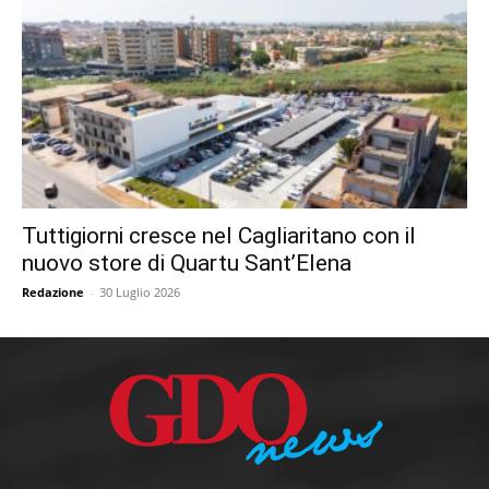
Tuttigiorni cresce nel Cagliaritano con il
nuovo store di Quartu Sant’Elena
Redazione
-
30 Luglio 2026