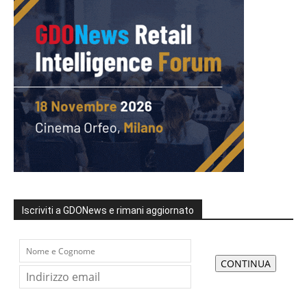
Iscriviti a GDONews e rimani aggiornato