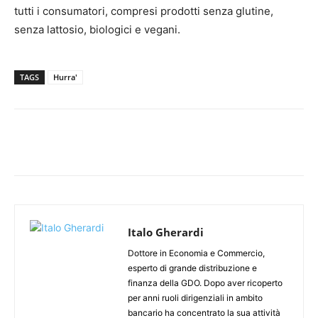
tutti i consumatori, compresi prodotti senza glutine,
senza lattosio, biologici e vegani.
TAGS
Hurra'
Italo Gherardi
Dottore in Economia e Commercio,
esperto di grande distribuzione e
finanza della GDO. Dopo aver ricoperto
per anni ruoli dirigenziali in ambito
bancario ha concentrato la sua attività