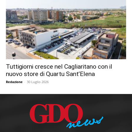
Tuttigiorni cresce nel Cagliaritano con il
nuovo store di Quartu Sant’Elena
Redazione
-
30 Luglio 2026