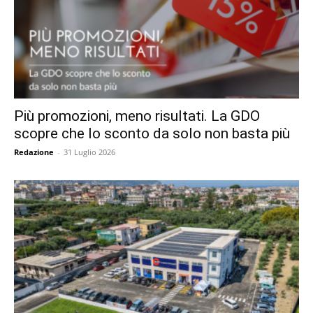
Più promozioni, meno risultati. La GDO
scopre che lo sconto da solo non basta più
Redazione
-
31 Luglio 2026