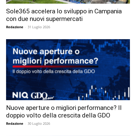
Sole365 accelera lo sviluppo in Campania
con due nuovi supermercati
Redazione
-
31 Luglio 2026
Nuove aperture o migliori performance? Il
doppio volto della crescita della GDO
Redazione
-
30 Luglio 2026