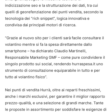
indicizzazione seo e la strutturazione dei dati, tra cui
quelli di georefenziazione dei punti vendita, secondo la
tecnologia dei “rich snippet”, logica innovativa e
condivisa dai principali motori di ricerca.
“Grazie al nuovo sito per i clienti sarà facile consultare il
volantino mentre si fa la spesa direttamente dallo
smartphone – ha dichiarato Claudio Martinelli,
Responsabile Marketing GMF – come pure condividere il
singolo prodotto sui social, rendendo hurraspesa.it uno
strumento di consultazione equiparabile in tutto e per
tutto al volantino fisico”.
Nei punti di vendita Hurrà, oltre ai reparti freschissimi,
anche i marchi esclusivi, per garantire il miglior rapporto
prezzo-qualità, e una selezione di grandi marche. Tante
le proposte in assortimento per soddisfare le esigenze di