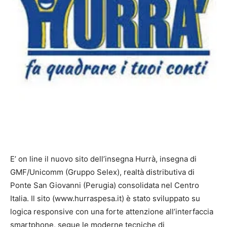
E’ on line il nuovo sito dell’insegna Hurrà, insegna di
GMF/Unicomm (Gruppo Selex), realtà distributiva di
Ponte San Giovanni (Perugia) consolidata nel Centro
Italia. Il sito (www.hurraspesa.it) è stato sviluppato su
logica responsive con una forte attenzione all’interfaccia
smartphone, segue le moderne tecniche di