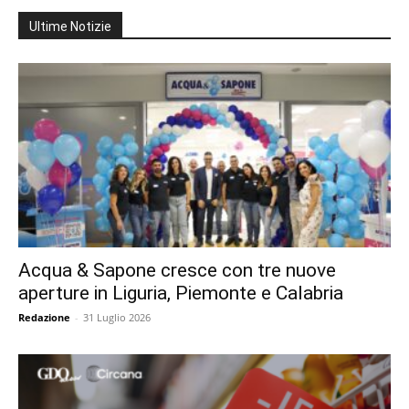
Ultime Notizie
Acqua & Sapone cresce con tre nuove
aperture in Liguria, Piemonte e Calabria
Redazione
-
31 Luglio 2026