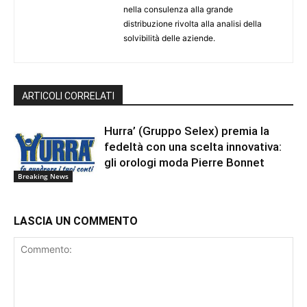
nella consulenza alla grande
distribuzione rivolta alla analisi della
solvibilità delle aziende.
ARTICOLI CORRELATI
Hurra’ (Gruppo Selex) premia la
fedeltà con una scelta innovativa:
gli orologi moda Pierre Bonnet
Breaking News
LASCIA UN COMMENTO