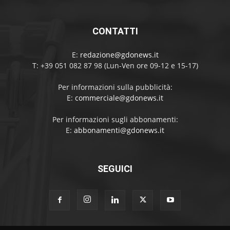
CONTATTI
E:
redazione@gdonews.it
T: +39 051 082 87 98 (Lun-Ven ore 09-12 e 15-17)
Per informazioni sulla pubblicità:
E:
commerciale@gdonews.it
Per informazioni sugli abbonamenti:
E:
abbonamenti@gdonews.it
SEGUICI