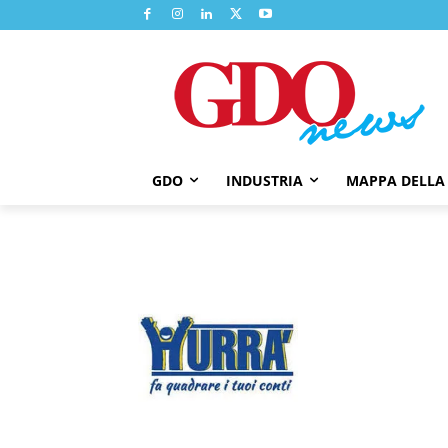
GDO
INDUSTRIA
MAPPA DELLA