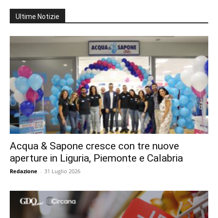
Ultime Notizie
Acqua & Sapone cresce con tre nuove
aperture in Liguria, Piemonte e Calabria
Redazione
-
31 Luglio 2026