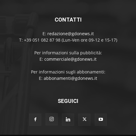
CONTATTI
E:
redazione@gdonews.it
T: +39 051 082 87 98 (Lun-Ven ore 09-12 e 15-17)
Per informazioni sulla pubblicità:
E:
commerciale@gdonews.it
Per informazioni sugli abbonamenti:
E:
abbonamenti@gdonews.it
SEGUICI