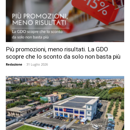
Più promozioni, meno risultati. La GDO
scopre che lo sconto da solo non basta più
Redazione
-
31 Luglio 2026