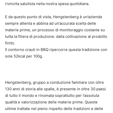
rivincita salutista nella nostra spesa quotidiana.
E da questo punto di vista, Hengstenberg è un’azienda
sempre attenta e abbina ad un’accurata scelta delle
materie prime, un processo di monitoraggio costante su
tutta la filiera di produzione: dalla coltivazione al prodotto
finito.
Il contorno crauti in BBQ ripercorre questa tradizione con
sole 52kcal per 100g.
Hengstenberg, gruppo a conduzione familiare con oltre
130 anni di storia alle spalle, è presente in oltre 30 paesi
di tutto il mondo e rinomata soprattutto per l’assoluta
qualità e valorizzazione delle materie prime. Queste
ultime trattate nel pieno rispetto delle tradizioni e delle