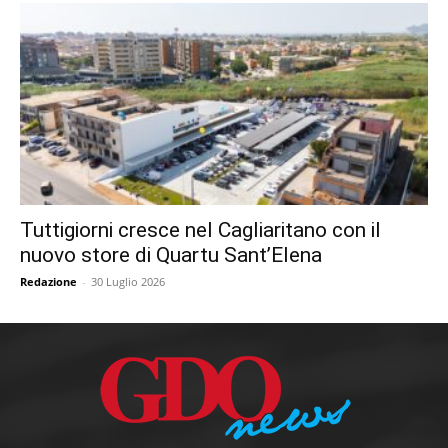
Tuttigiorni cresce nel Cagliaritano con il
nuovo store di Quartu Sant’Elena
Redazione
-
30 Luglio 2026