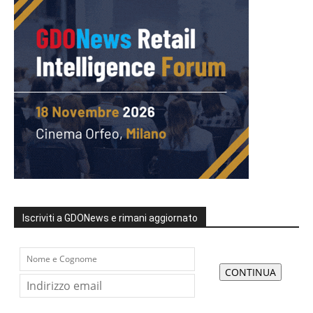
Iscriviti a GDONews e rimani aggiornato