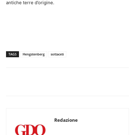
antiche terre d’origine.
TAGS
Hengstenberg
sottaceti
Redazione