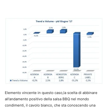
Elemento vincente in questo caso,la scelta di abbinare
all’andamento positivo della salsa BBQ nel mondo
condimenti, il cavolo bianco, che sta conoscendo una