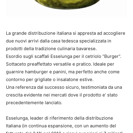
La grande distribuzione italiana si appresta ad accogliere
due nuovi arrivi dalla casa tedesca specializzata in
prodotti della tradizione culinaria bavarese.
Esordio sugli scaffali Esselunga per il cetriolo “Burger”.
Sottaceto preaffettato versatile e pratico. Ideale per
guarnire hamburger e panini, ma perfetto anche come
contorno per grigliate o insalatone estive.
Una referenza dal successo sicuro, testimoniata da una
crescita evidente nei mercati dove il prodotto e’ stato
precedentemente lanciato.
Esselunga, leader di riferimento della distribuzione
Italiana (in continua espansione, con un aumento del