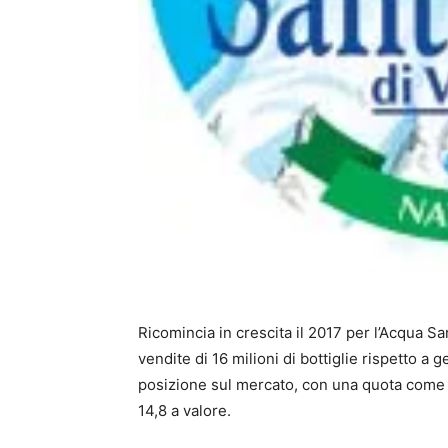
Ricomincia in crescita il 2017 per l’Acqua Sa
vendite di 16 milioni di bottiglie rispetto a
posizione sul mercato, con una quota come 
14,8 a valore.