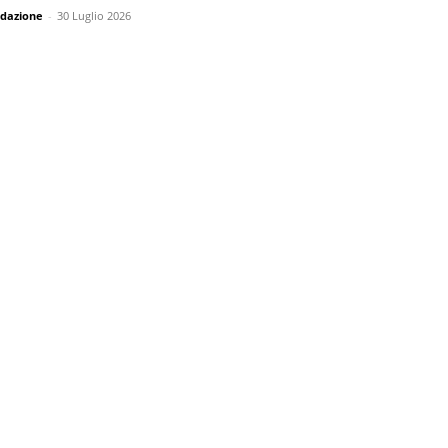
dazione
-
30 Luglio 2026